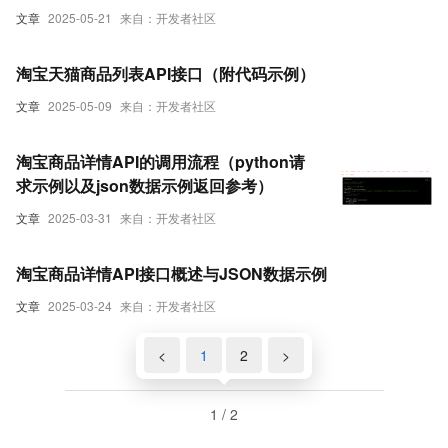
文章
2025-05-21
来自：开发者社区
淘宝天猫商品列表API接口（附代码示例）
文章
2025-05-09
来自：开发者社区
淘宝商品详情API的调用流程（python请
求示例以及json数据示例返回参考）
文章
2025-03-31
来自：开发者社区
淘宝商品详情API接口概述与JSON数据示例
文章
2025-03-24
来自：开发者社区
<
1
2
>
1 / 2