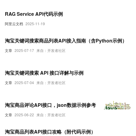
RAG Service API代码示例
阿里云文档
2025-11-19
淘宝关键词搜索商品列表API接入指南（含Python示例）
文章
2025-07-17
来自：开发者社区
淘宝关键词搜索 API 接口详解与示例
文章
2025-07-04
来自：开发者社区
淘宝商品评论API接口，json数据示例参考
文章
2025-06-22
来自：开发者社区
淘宝商品列表API接口攻略（附代码示例）