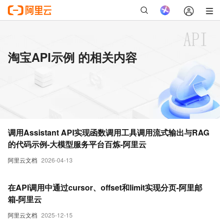
淘宝API示例 的相关内容
调用Assistant API实现函数调用工具调用流式输出与RAG
的代码示例-大模型服务平台百炼-阿里云
阿里云文档
2026-04-13
在API调用中通过cursor、offset和limit实现分页-阿里邮
箱-阿里云
阿里云文档
2025-12-15