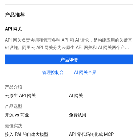
产品推荐
API 网关
API 网关负责协调和管理各种 API 和 AI 请求，是构建应用的关键基
础设施。阿里云 API 网关分为云原生 API 网关和 AI 网关两个产
品。
产品详情
管理控制台
AI 网关全景
产品介绍
云原生 API 网关
AI 网关
产品选型
开源 vs 商业
免费试用
最佳实践
接入 PAI 的自建大模型
API 零代码转化成 MCP