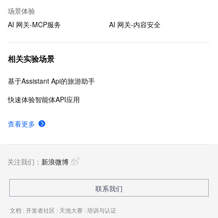
场景体验
AI 网关-MCP服务
AI 网关-内容安全
相关实验场景
基于Assistant Api的旅游助手
快速体验智能体API应用
查看更多
关注我们：
新浪微博
联系我们
文档
|
开发者社区
|
天池大赛
|
培训与认证