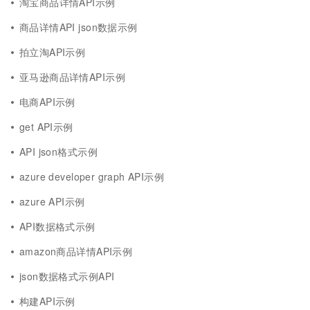
淘宝商品详情API示例
商品详情API json数据示例
拍立淘API示例
亚马逊商品详情API示例
电商API示例
get API示例
API json格式示例
azure developer graph API示例
azure API示例
API数据格式示例
amazon商品详情API示例
json数据格式示例API
构建API示例