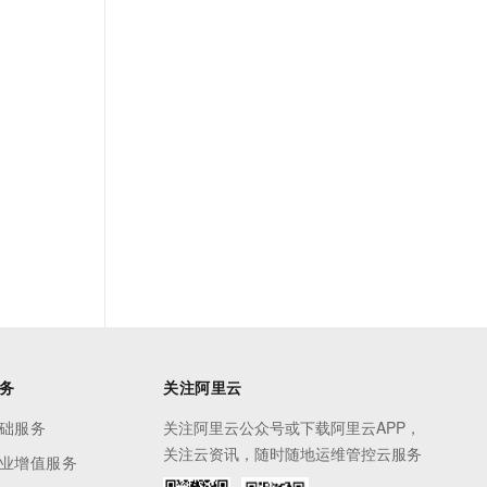
务
关注阿里云
础服务
关注阿里云公众号或下载阿里云APP，
关注云资讯，随时随地运维管控云服务
业增值服务