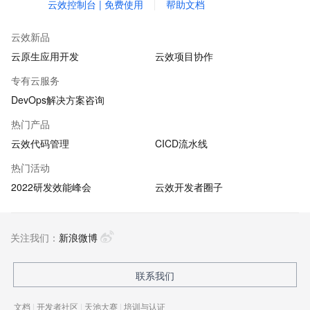
云效控制台 | 免费使用
帮助文档
云效新品
云原生应用开发
云效项目协作
专有云服务
DevOps解决方案咨询
热门产品
云效代码管理
CICD流水线
热门活动
2022研发效能峰会
云效开发者圈子
关注我们：
新浪微博
联系我们
文档
|
开发者社区
|
天池大赛
|
培训与认证