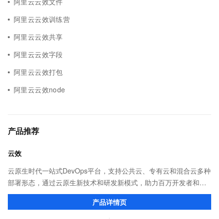
阿里云云效文件
阿里云云效训练营
阿里云云效共享
阿里云云效字段
阿里云云效打包
阿里云云效node
产品推荐
云效
云原生时代一站式DevOps平台，支持公共云、专有云和混合云多种
部署形态，通过云原生新技术和研发新模式，助力百万开发者和数
十万企业组织快速实现研发敏捷和组织敏捷，打造“双敏”组织，实现
产品详情页
效能提升。