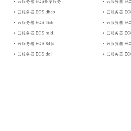
云服务器 ECS备案服务
云服务器 ECS
10 分钟在聊天系统中增加
专有云
云服务器 ECS dhcp
云服务器 ECS 
云服务器 ECS flink
云服务器 EC
云服务器 ECS raid
云服务器 ECS
云服务器 ECS 64位
云服务器 ECS
云服务器 ECS dell
云服务器 ECS