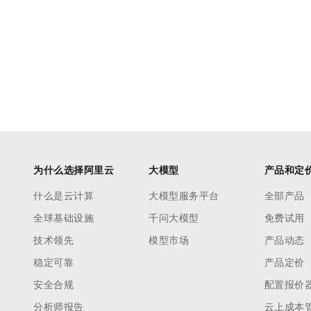
为什么选择阿里云
大模型
产品和定
什么是云计算
大模型服务平台
全部产品
全球基础设施
千问大模型
免费试用
技术领先
模型市场
产品动态
稳定可靠
产品定价
安全合规
配置报价
分析师报告
云上成本