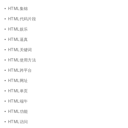
HTML集锦
HTML代码片段
HTML娱乐
HTML逼真
HTML关键词
HTML使用方法
HTML跨平台
HTML网址
HTML单页
HTML端午
HTML功能
HTML访问