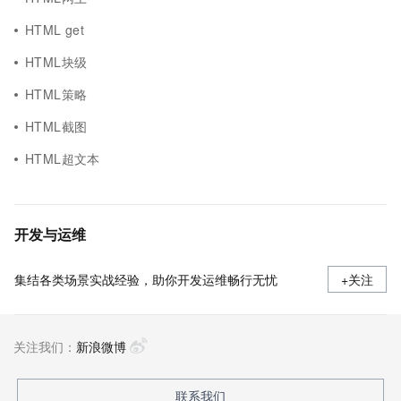
HTML get
HTML块级
HTML策略
HTML截图
HTML超文本
开发与运维
集结各类场景实战经验，助你开发运维畅行无忧
+关注
关注我们：
新浪微博
联系我们