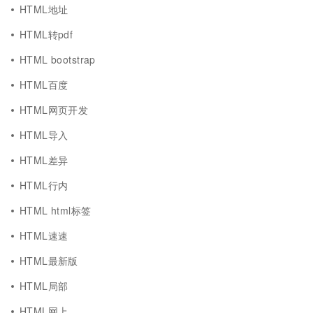
HTML地址
HTML转pdf
HTML bootstrap
HTML百度
HTML网页开发
HTML导入
HTML差异
HTML行内
HTML html标签
HTML速速
HTML最新版
HTML局部
HTML网上