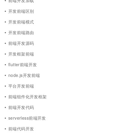
前端开发加载
开发前端区别
开发前端模式
开发前端路由
前端开发源码
开发框架前端
flutter前端开发
node.js开发前端
平台开发前端
前端组件化开发框架
前端开发代码
serverless前端开发
前端代码开发