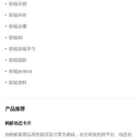
前端示例
前端内存
前端步骤
前端d2
前端前端学习
前端国际
前端jenkins
前端资料
产品推荐
蚂蚁动态卡片
由蚂蚁集团以高性能渲染引擎为基础，自主研发的跨平台、动态化