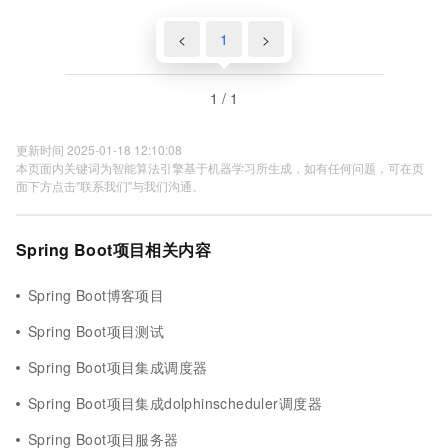
<
1
>
1 / 1
更新时间 2025-01-18 12:10:08
本页面内关键词为智能算法引擎基于机器学习所生成，如有任何问题，可在页
面下方点击"联系我们"与我们沟通。
Spring Boot项目相关内容
Spring Boot博客项目
Spring Boot项目测试
Spring Boot项目集成调度器
Spring Boot项目集成dolphinscheduler调度器
Spring Boot项目服务器