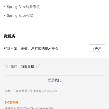
Spring Boot订餐系统
Spring Boot公寓
微服务
构建可靠、高效、易扩展的技术基石
+关注
关注我们：
新浪微博
联系我们
文档
|
开发者社区
|
天池大赛
|
培训与认证
法律声明及隐私权政策
|
Cookies政策