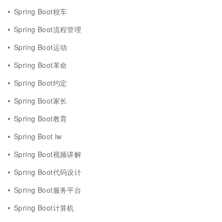
Spring Boot校车
Spring Boot流程管理
Spring Boot运动
Spring Boot革命
Spring Boot约定
Spring Boot家长
Spring Boot教育
Spring Boot lw
Spring Boot视频讲解
Spring Boot代码设计
Spring Boot服务平台
Spring Boot计算机