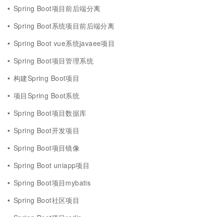
Spring Boot项目前后端分离
Spring Boot系统项目前后端分离
Spring Boot vue系统javaee项目
Spring Boot项目管理系统
构建Spring Boot项目
项目Spring Boot系统
Spring Boot项目数据库
Spring Boot开发项目
Spring Boot项目镜像
Spring Boot uniapp项目
Spring Boot项目mybatis
Spring Boot社区项目