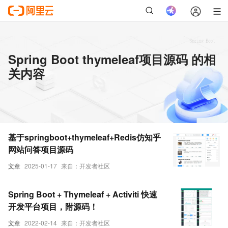
Spring Boot thymeleaf项目源码 的相
关内容
基于springboot+thymeleaf+Redis仿知乎
网站问答项目源码
文章
2025-01-17
来自：开发者社区
Spring Boot + Thymeleaf + Activiti 快速
开发平台项目，附源码！
文章
2022-02-14
来自：开发者社区