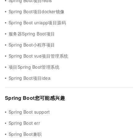
Spring Boot项目redis
Spring Boot项目docker镜像
Spring Boot uniapp项目源码
服务器Spring Boot项目
Spring Boot小程序项目
Spring Boot vue项目管理系统
项目Spring Boot管理系统
Spring Boot项目idea
Spring Boot您可能感兴趣
Spring Boot support
Spring Boot err
Spring Boot兼职