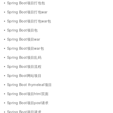
Spring Boot项目打包包
Spring Boot项目打包war
Spring Boot项目打包war包
Spring Boot项目包
Spring Boot项目war
Spring Boot项目war包
Spring Boot项目乱码
Spring Boot项目流程
Spring Boot网站项目
Spring Boot thymeleaf项目
Spring Boot项目html页面
Spring Boot项目post请求
Spring Boot项目请求