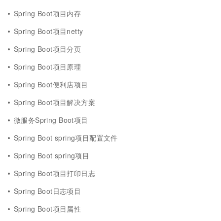
Spring Boot项目内存
Spring Boot项目netty
Spring Boot项目分页
Spring Boot项目原理
Spring Boot便利店项目
Spring Boot项目解决方案
微服务Spring Boot项目
Spring Boot spring项目配置文件
Spring Boot spring项目
Spring Boot项目打印日志
Spring Boot日志项目
Spring Boot项目属性