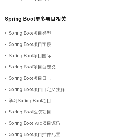
Spring Boot更多项目相关
Spring Boot项目类型
Spring Boot项目字段
Spring Boot项目国际
Spring Boot项目自定义
Spring Boot项目日志
Spring Boot项目自定义注解
学习Spring Boot项目
Spring Boot医院项目
Spring Boot vue项目源码
Spring Boot项目插件配置