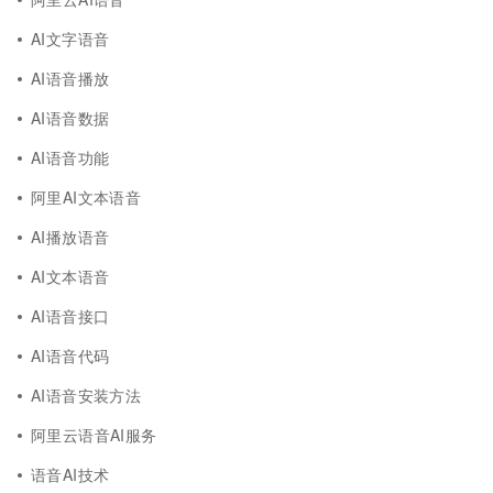
AI文字语音
AI语音播放
AI语音数据
AI语音功能
阿里AI文本语音
AI播放语音
AI文本语音
AI语音接口
AI语音代码
AI语音安装方法
阿里云语音AI服务
语音AI技术