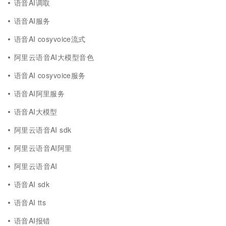
语音AI调取
语音AI服务
语音AI cosyvoice流式
阿里云语音AI大模型音色
语音AI cosyvoice服务
语音AI阿里服务
语音AI大模型
阿里云语音AI sdk
阿里云语音AI阿里
阿里云语音AI
语音AI sdk
语音AI tts
语音AI报错