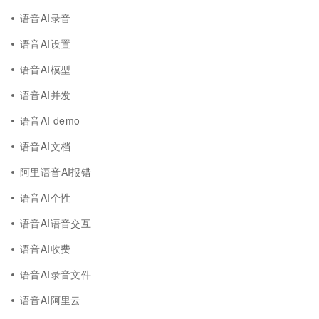
语音AI录音
语音AI设置
语音AI模型
语音AI并发
语音AI demo
语音AI文档
阿里语音AI报错
语音AI个性
语音AI语音交互
语音AI收费
语音AI录音文件
语音AI阿里云