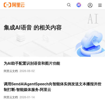
集成AI语音 的相关内容
为AI助手配置识别语音和图片功能
阿里云文档
2026-06-02
调用SendAIAgentSpeech向智能体实例发送文本播报并控
制打断-智能媒体服务-阿里云
阿里云文档
2026-01-14