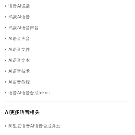
语音AI说话
鸿蒙AI语音
鸿蒙AI语音声音
AI语音声音
AI语音文件
AI语音文本
AI语音技术
AI语音教程
语音AI语音合成token
AI更多语音相关
阿里云语音AI语音合成并发