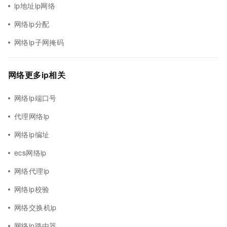
ip地址ip网络
网络ip分配
网络ip子网掩码
网络更多ip相关
网络ip端口号
代理网络ip
网络ip编址
ecs网络ip
网络代理ip
网络ip校验
网络交换机ip
网络ip路由器