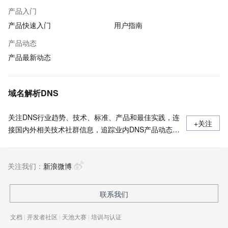
产品入门
产品快速入门
用户指南
产品动态
产品最新动态
域名解析DNS
关注DNS行业趋势、技术、标准、产品和最佳实践，连
+关注
接国内外相关技术社群信息，追踪业内DNS产品动态，
加强信息共享，欢迎大家关注、推荐和投稿。
关注我们：
新浪微博
联系我们
文档
|
开发者社区
|
天池大赛
|
培训与认证