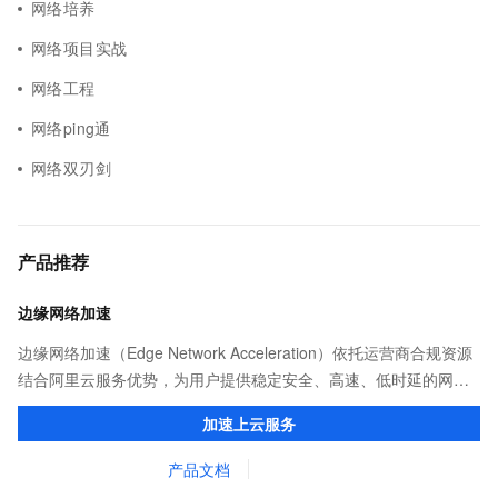
网络培养
网络项目实战
网络工程
网络ping通
网络双刃剑
产品推荐
边缘网络加速
边缘网络加速（Edge Network Acceleration）依托运营商合规资源
结合阿里云服务优势，为用户提供稳定安全、高速、低时延的网络
传输，解决客户不同站点的连接、组网、数据安全传输、业务质量
加速上云服务
保障问题。
产品文档