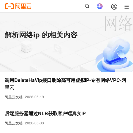
解析网络ip 的相关内容
调用DeleteHaVip接口删除高可用虚拟IP-专有网络VPC-阿
里云
阿里云文档
2026-06-19
后端服务器通过NLB获取客户端真实IP
阿里云文档
2026-06-03