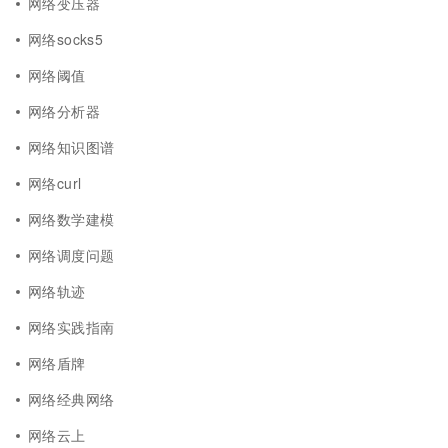
网络变压器
网络socks5
网络阈值
网络分析器
网络知识图谱
网络curl
网络数学建模
网络调度问题
网络轨迹
网络实践指南
网络盾牌
网络经典网络
网络云上