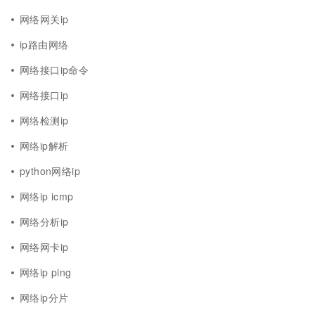
网络网关ip
ip路由网络
网络接口ip命令
网络接口ip
网络检测ip
网络ip解析
python网络ip
网络ip icmp
网络分析ip
网络网卡ip
网络ip ping
网络ip分片