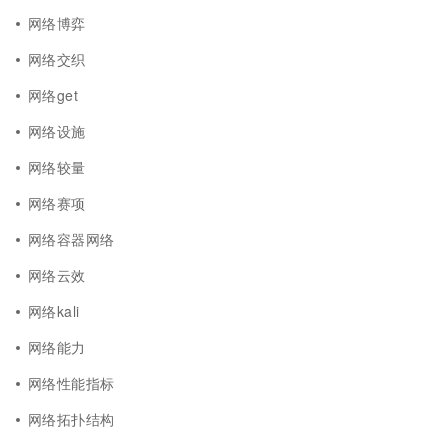
网络博弈
网络交织
网络get
网络设施
网络较量
网络赛项
网络容器网络
网络云效
网络kali
网络能力
网络性能指标
网络拓扑结构