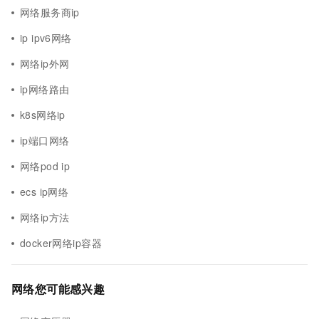
网络服务商ip
ip ipv6网络
网络ip外网
ip网络路由
k8s网络ip
ip端口网络
网络pod ip
ecs ip网络
网络ip方法
docker网络ip容器
网络您可能感兴趣