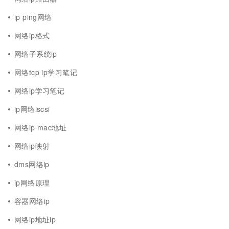
ip ping网络
网络ip格式
网络子系统ip
网络tcp ip学习笔记
网络ip学习笔记
ip网络iscsi
网络ip mac地址
网络ip映射
dms网络ip
ip网络原理
容器网络ip
网络ip地址ip