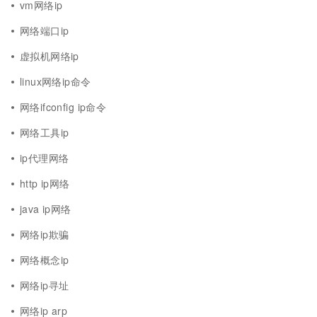
vm网络ip
网络端口ip
虚拟机网络ip
linux网络ip命令
网络ifconfig ip命令
网络工具ip
ip代理网络
http ip网络
java ip网络
网络ip欺骗
网络概念ip
网络ip寻址
网络ip arp