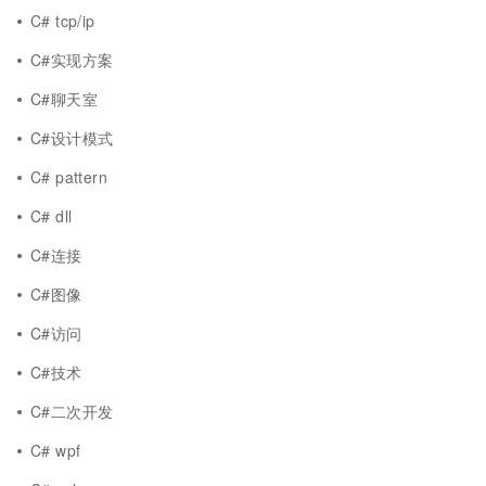
C# tcp/ip
C#实现方案
C#聊天室
C#设计模式
C# pattern
C# dll
C#连接
C#图像
C#访问
C#技术
C#二次开发
C# wpf