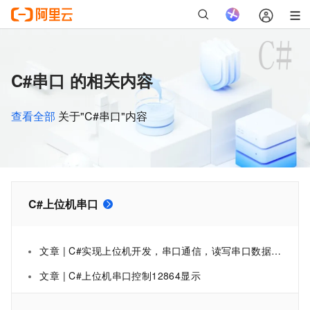
C#串口 的相关内容
查看全部
关于"C#串口"内容
C#上位机串口
文章 | C#实现上位机开发，串口通信，读写串口数据并处理16进制数据
文章 | C#上位机串口控制12864显示