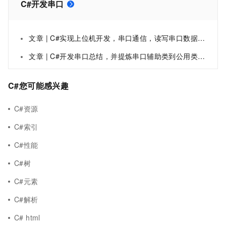
C#开发串口
文章 | C#实现上位机开发，串口通信，读写串口数据并处理16进制数据
文章 | C#开发串口总结，并提炼串口辅助类到公用类库中
C#您可能感兴趣
C#资源
C#索引
C#性能
C#树
C#元素
C#解析
C# html