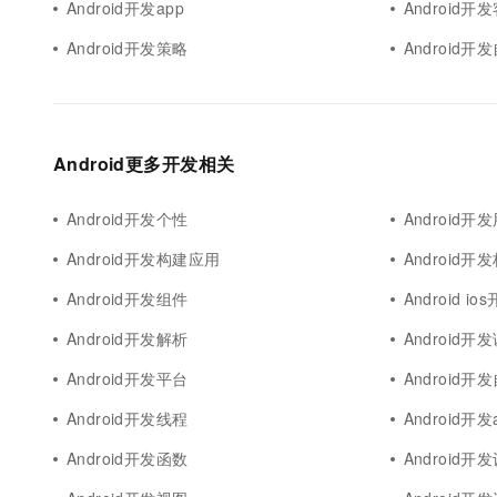
Android开发app
Android
Android开发策略
Android
Android更多开发相关
Android开发个性
Android
Android开发构建应用
Android开
Android开发组件
Android 
Android开发解析
Android开
Android开发平台
Android开
Android开发线程
Android开发
Android开发函数
Android开