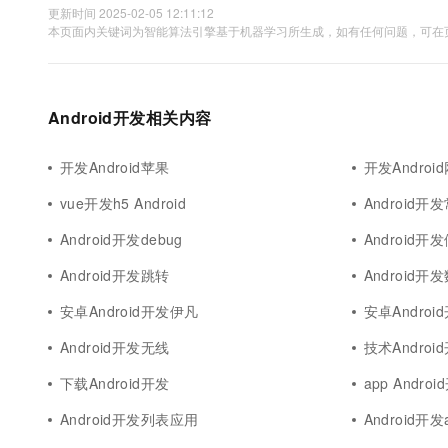
更新时间 2025-02-05 12:11:12
本页面内关键词为智能算法引擎基于机器学习所生成，如有任何问题，可在页
Android开发相关内容
开发Android苹果
开发Androi
vue开发h5 Android
Android
Android开发debug
Android开
Android开发跳转
Android开
安卓Android开发伊凡
安卓Androi
Android开发无线
技术Androi
下载Android开发
app Andro
Android开发列表应用
Android开