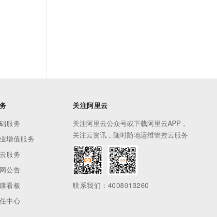
务
关注阿里云
础服务
关注阿里云公众号或下载阿里云APP，
关注云资讯，随时随地运维管控云服务
业增值服务
云服务
网公告
康看板
联系我们：4008013260
任中心