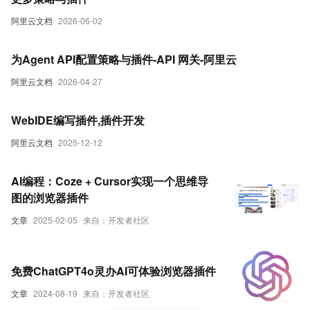
阿里云文档
2026-06-02
为Agent API配置策略与插件-API 网关-阿里云
阿里云文档
2026-04-27
WebIDE编写插件,插件开发
阿里云文档
2025-12-12
AI编程：Coze + Cursor实现一个思维导
图的浏览器插件
文章
2025-02-05
来自：开发者社区
免费ChatGPT4o灵办AI可体验浏览器插件
文章
2024-08-19
来自：开发者社区