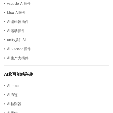
vscode AI插件
idea AI插件
AI编辑器插件
AI运动插件
unity插件AI
AI vscode插件
AI生产力插件
AI您可能感兴趣
AI mcp
AI痕迹
AI检测器
AI指纹