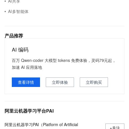
AI共享
AI多智能体
产品推荐
AI 编码
百万 Qwen-coder 大模型 tokens 免费体验，灵码79元起，
加速 AI 应用落地
查看详情
立即体验
立即购买
阿里云机器学习平台PAI
阿里云机器学习PAI（Platform of Artificial
+关注