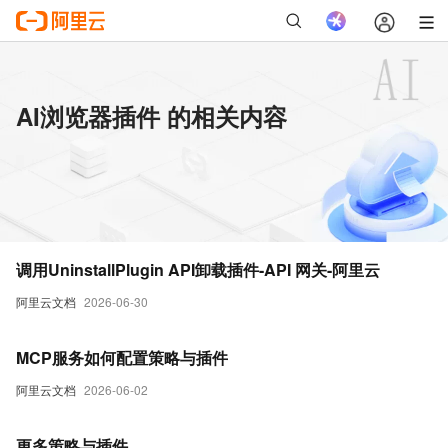
AI浏览器插件 的相关内容
调用UninstallPlugin API卸载插件-API 网关-阿里云
阿里云文档
2026-06-30
MCP服务如何配置策略与插件
阿里云文档
2026-06-02
更多策略与插件