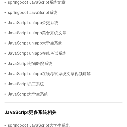
springboot JavaScript系统文章
springboot JavaScript系统
JavaScript uniapp公交系统
JavaScript uniapp美食系统文章
JavaScript uniapp大学生系统
JavaScript uniapp在线考试系统
JavaScript宠物医院系统
JavaScript uniapp在线考试系统文章视频讲解
JavaScript员工系统
JavaScript大学生系统
JavaScript更多系统相关
springboot JavaScript大学生系统