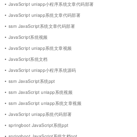
JavaScript uniapp小程序系统文章代码部署
JavaScript uniapp系统文章代码部署
ssm JavaScript系统文章代码部署
JavaScript系统视频
JavaScript uniapp系统文章视频
JavaScript系统文档
JavaScript uniapp小程序系统源码
ssm JavaScript系统ppt
ssm JavaScript uniapp系统视频
ssm JavaScript uniapp系统文章视频
JavaScript uniapp系统代码部署
springboot JavaScript系统ppt
springboot JavaScript系统文档ppt