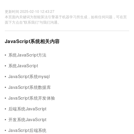
更新时间 2025-02-10 12:43:27
本页面内关键词为智能算法引擎基于机器学习所生成，如有任何问题，可在页
面下方点击"联系我们"与我们沟通。
JavaScript系统相关内容
系统JavaScript方法
系统JavaScript
JavaScript系统mysql
JavaScript系统数据库
JavaScript系统开发体验
后端系统JavaScript
开发系统JavaScript
JavaScript后端系统