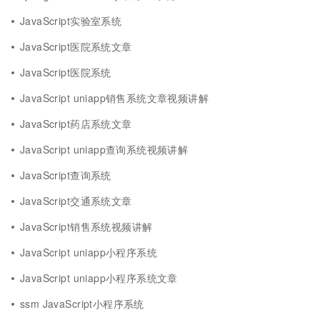
JavaScript实验室系统
JavaScript医院系统文章
JavaScript医院系统
JavaScript uniapp销售系统文章视频讲解
JavaScript药店系统文章
JavaScript uniapp查询系统视频讲解
JavaScript查询系统
JavaScript交通系统文章
JavaScript销售系统视频讲解
JavaScript uniapp小程序系统
JavaScript uniapp小程序系统文章
ssm JavaScript小程序系统