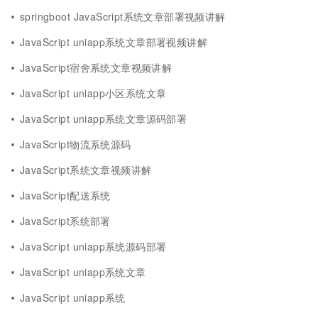
springboot JavaScript系统文章部署视频讲解
JavaScript uniapp系统文章部署视频讲解
JavaScript宿舍系统文章视频讲解
JavaScript uniapp小区系统文章
JavaScript uniapp系统文章源码部署
JavaScript物流系统源码
JavaScript系统文章视频讲解
JavaScript配送系统
JavaScript系统部署
JavaScript uniapp系统源码部署
JavaScript uniapp系统文章
JavaScript uniapp系统