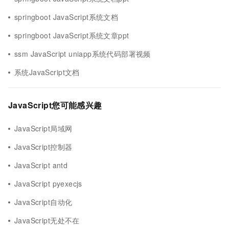
springboot JavaScript系统文档
springboot JavaScript系统文章ppt
ssm JavaScript uniapp系统代码部署视频
系统JavaScript文档
JavaScript您可能感兴趣
JavaScript局域网
JavaScript控制器
JavaScript antd
JavaScript pyexecjs
JavaScript自动化
JavaScript无处不在