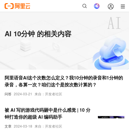
AI 10分钟 的相关内容
阿里语音AI这个次数怎么定义？我10分钟的录音和1分钟的
录音，各算一次？咱们这个是按次数计算的？
问答
2024-03-21
来自：开发者社区
被 AI 写的游戏代码砸中是什么感觉 | 10 分
钟打造你的超级 AI 编码助手
文章
2024-03-18
来自：开发者社区