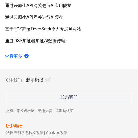
通过云原生API网关进行AI应用防护
通过云原生API网关进行AI缓存
基于ECS部署DeepSeek个人专属AI网站
通过OSS加速器加速AI数据传输
查看更多
关注我们：
新浪微博
联系我们
文档
|
开发者社区
|
天池大赛
|
培训与认证
法律声明及隐私权政策
|
Cookies政策