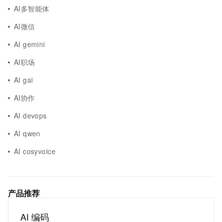
AI多智能体
AI微信
AI gemini
AI职场
AI gai
AI协作
AI devops
AI qwen
AI cosyvoice
产品推荐
AI 编码