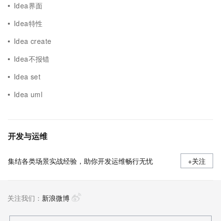
Idea界面
Idea特性
Idea create
Idea不报错
Idea set
Idea uml
开发与运维
集结各类场景实战经验，助你开发运维畅行无忧
+关注
关注我们：
新浪微博