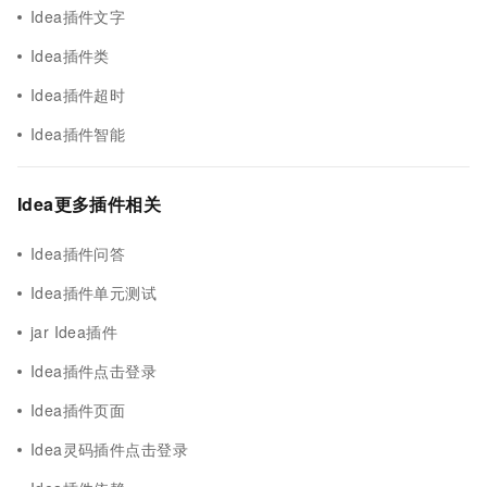
Idea插件文字
Idea插件类
Idea插件超时
Idea插件智能
Idea更多插件相关
Idea插件问答
Idea插件单元测试
jar Idea插件
Idea插件点击登录
Idea插件页面
Idea灵码插件点击登录