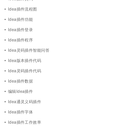
Idea插件流程图
Idea插件功能
Idea插件登录
Idea插件程序
Idea灵码插件智能问答
Idea版本插件代码
Idea灵码插件代码
Idea插件数据
编辑Idea插件
Idea通灵义码插件
Idea插件字体
Idea插件工作效率