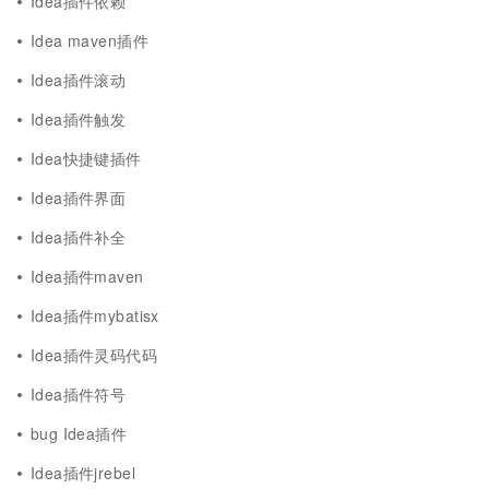
Idea插件依赖
Idea maven插件
Idea插件滚动
Idea插件触发
Idea快捷键插件
Idea插件界面
Idea插件补全
Idea插件maven
Idea插件mybatisx
Idea插件灵码代码
Idea插件符号
bug Idea插件
Idea插件jrebel