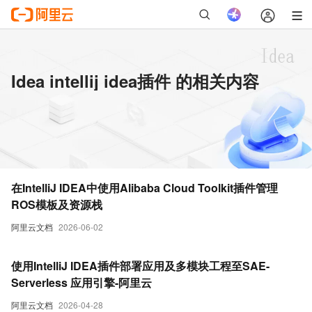
Idea intellij idea插件 的相关内容
在IntelliJ IDEA中使用Alibaba Cloud Toolkit插件管理
ROS模板及资源栈
阿里云文档
2026-06-02
使用IntelliJ IDEA插件部署应用及多模块工程至SAE-
Serverless 应用引擎-阿里云
阿里云文档
2026-04-28