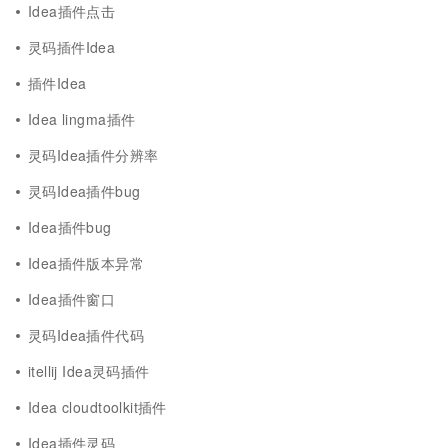
Idea插件点击
灵码插件Idea
插件Idea
Idea lingma插件
灵码Idea插件分辨率
灵码Idea插件bug
Idea插件bug
Idea插件版本异常
Idea插件窗口
灵码Idea插件代码
itellij Idea灵码插件
Idea cloudtoolkit插件
Idea插件灵码