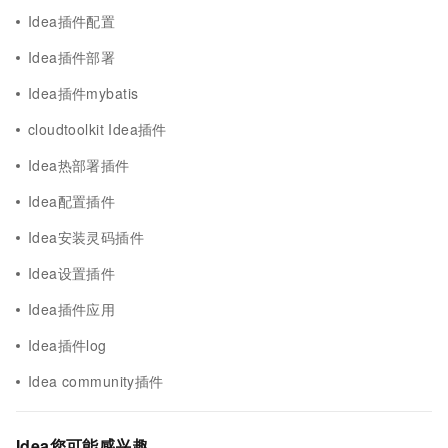
Idea插件配置
Idea插件部署
Idea插件mybatis
cloudtoolkit Idea插件
Idea热部署插件
Idea配置插件
Idea安装灵码插件
Idea设置插件
Idea插件应用
Idea插件log
Idea community插件
Idea您可能感兴趣