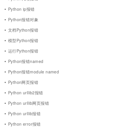
Python ip报错
Python报错对象
文档Python报错
模型Python报错
运行Python报错
Python报错named
Python报错module named
Python网页报错
Python urllib2报错
Python urllib网页报错
Python urllib报错
Python error报错