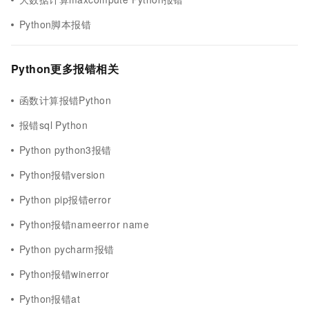
Python脚本报错
Python更多报错相关
函数计算报错Python
报错sql Python
Python python3报错
Python报错version
Python pip报错error
Python报错nameerror name
Python pycharm报错
Python报错winerror
Python报错at