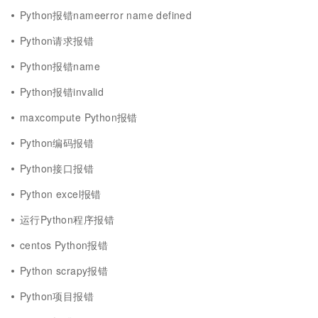
Python报错nameerror name defined
Python请求报错
Python报错name
Python报错invalid
maxcompute Python报错
Python编码报错
Python接口报错
Python excel报错
运行Python程序报错
centos Python报错
Python scrapy报错
Python项目报错