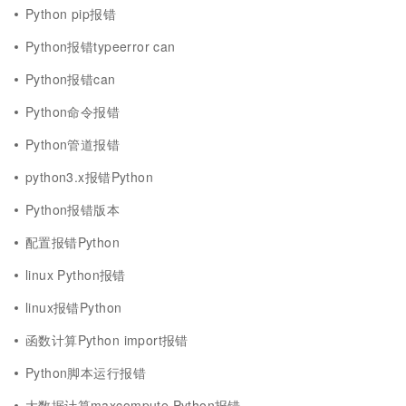
Python pip报错
Python报错typeerror can
Python报错can
Python命令报错
Python管道报错
python3.x报错Python
Python报错版本
配置报错Python
linux Python报错
linux报错Python
函数计算Python import报错
Python脚本运行报错
大数据计算maxcompute Python报错