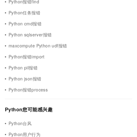
Python报错find
Python任务报错
Python cmd报错
Python sqlserver报错
maxcompute Python udf报错
Python报错import
Python pil报错
Python json报错
Python报错process
Python您可能感兴趣
Python台风
Python用户行为