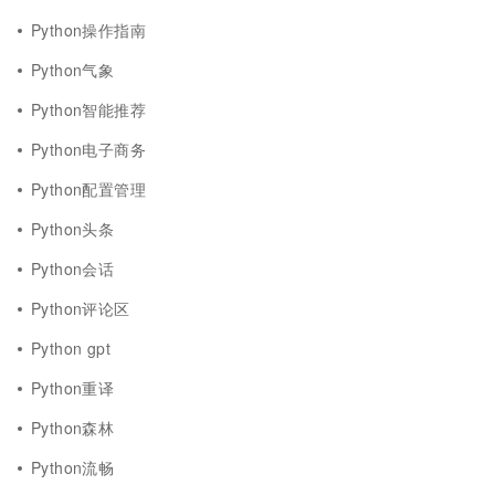
Python操作指南
Python气象
Python智能推荐
Python电子商务
Python配置管理
Python头条
Python会话
Python评论区
Python gpt
Python重译
Python森林
Python流畅