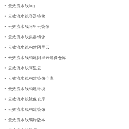
云效流水线tag
云效流水线容器镜像
云效流水线阿里云镜像
云效流水线集群镜像
云效流水线构建阿里云
云效流水线构建阿里云镜像仓库
云效流水线阿里云
云效流水线构建镜像仓库
云效流水线构建环境
云效流水线镜像仓库
云效流水线构建镜像
云效流水线编译版本