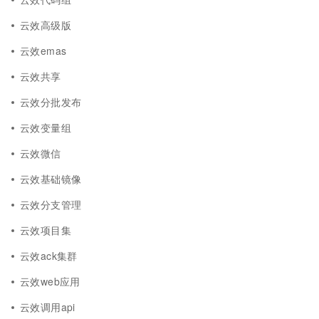
云效高级版
云效emas
云效共享
云效分批发布
云效变量组
云效微信
云效基础镜像
云效分支管理
云效项目集
云效ack集群
云效web应用
云效调用api