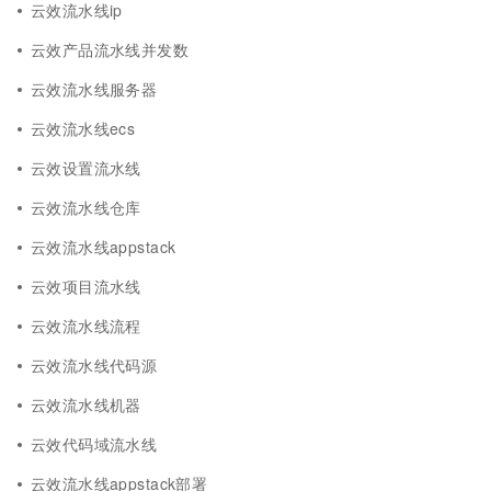
云效流水线ip
云效产品流水线并发数
云效流水线服务器
云效流水线ecs
云效设置流水线
云效流水线仓库
云效流水线appstack
云效项目流水线
云效流水线流程
云效流水线代码源
云效流水线机器
云效代码域流水线
云效流水线appstack部署