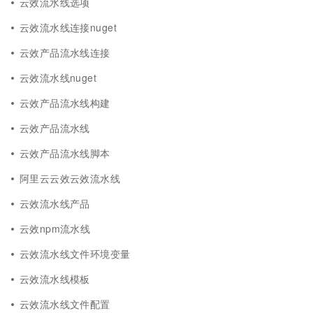
云效流水线选项
云效流水线连接nuget
云效产品流水线连接
云效流水线nuget
云效产品流水线构建
云效产品流水线
云效产品流水线脚本
阿里云云效云效流水线
云效流水线产品
云效npm流水线
云效流水线文件环境变量
云效流水线模板
云效流水线文件配置