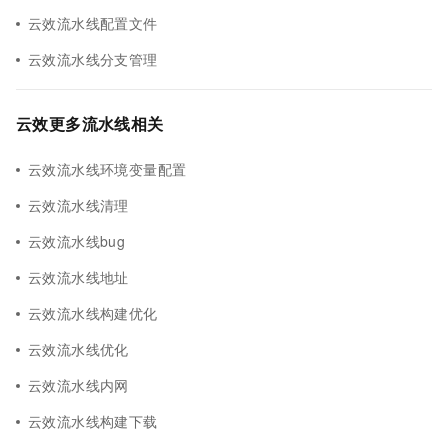
云效流水线配置文件
云效流水线分支管理
云效更多流水线相关
云效流水线环境变量配置
云效流水线清理
云效流水线bug
云效流水线地址
云效流水线构建优化
云效流水线优化
云效流水线内网
云效流水线构建下载