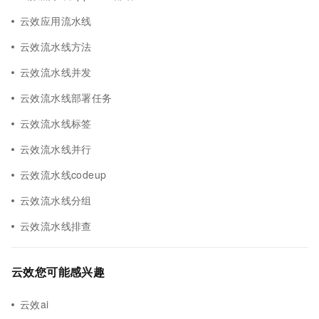
云效应用流水线
云效流水线方法
云效流水线并发
云效流水线部署任务
云效流水线标签
云效流水线并行
云效流水线codeup
云效流水线分组
云效流水线排查
云效您可能感兴趣
云效ai