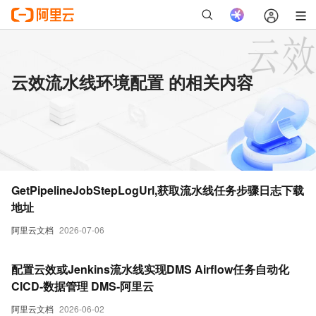
云效流水线环境配置 的相关内容
GetPipelineJobStepLogUrl,获取流水线任务步骤日志下载
地址
阿里云文档
2026-07-06
配置云效或Jenkins流水线实现DMS Airflow任务自动化
CICD-数据管理 DMS-阿里云
阿里云文档
2026-06-02