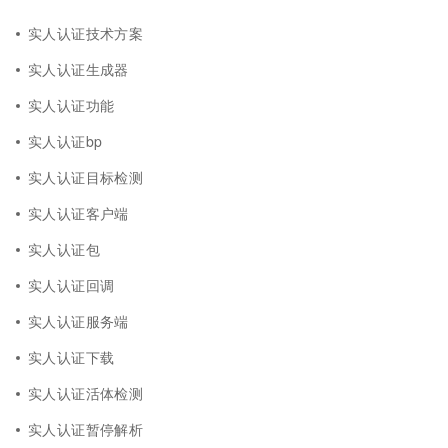
实人认证技术方案
实人认证生成器
实人认证功能
实人认证bp
实人认证目标检测
实人认证客户端
实人认证包
实人认证回调
实人认证服务端
实人认证下载
实人认证活体检测
实人认证暂停解析