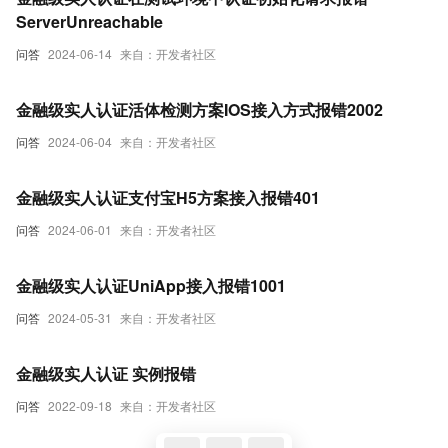
ServerUnreachable
问答
2024-06-14
来自：开发者社区
金融级实人认证活体检测方案IOS接入方式报错2002
问答
2024-06-04
来自：开发者社区
金融级实人认证支付宝H5方案接入报错401
问答
2024-06-01
来自：开发者社区
金融级实人认证UniApp接入报错1001
问答
2024-05-31
来自：开发者社区
金融级实人认证 实例报错
问答
2022-09-18
来自：开发者社区