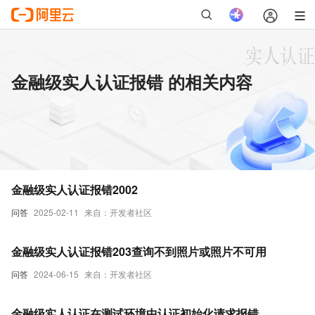
金融级实人认证报错 的相关内容
金融级实人认证报错2002
问答
2025-02-11
来自：开发者社区
金融级实人认证报错203查询不到照片或照片不可用
问答
2024-06-15
来自：开发者社区
金融级实人认证在测试环境中认证初始化请求报错