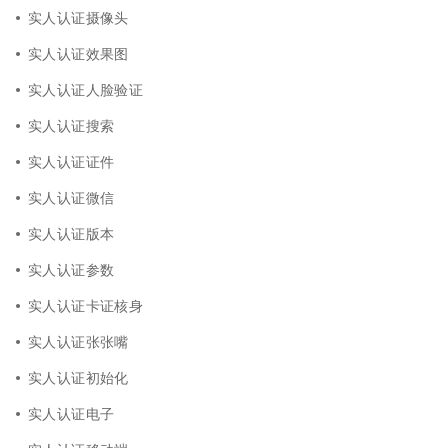
实人认证摄像头
实人认证效果图
实人认证人脸验证
实人认证搜索
实人认证证件
实人认证微信
实人认证版本
实人认证参数
实人认证卡证核身
实人认证张张嘴
实人认证初始化
实人认证电子