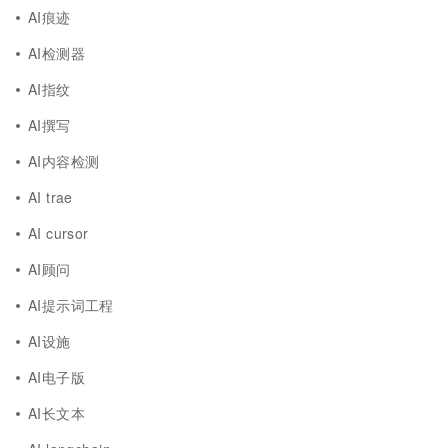
AI痕迹
AI检测器
AI指纹
AI撰写
AI内容检测
AI trae
AI cursor
AI顾问
AI提示词工程
AI设施
AI电子版
AI长文本