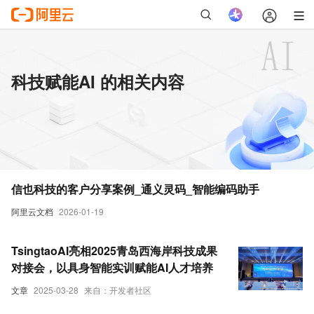
科技赋能AI 的相关内容
信也科技的客户分享案例_通义灵码_智能编码助手
阿里云文档
2026-01-19
TsingtaoAI亮相2025青岛西海岸科技成果
对接会，以具身智能实训赋能AI人才培养
文章
2025-03-28
来自：开发者社区