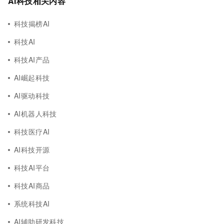
AI科技相关内容
科技揭榜AI
科技AI
科技AI产品
AI崛起科技
AI驱动科技
AI机器人科技
科技医疗AI
AI科技开源
科技AI平台
科技AI商品
系统科技AI
AI辅助研发科技