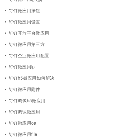
钉钉微应用按钮
钉钉微应用设置
钉钉开放平台微应用
钉钉微应用第三方
钉钉企业微应用配置
钉钉微应用ip
钉钉h5微应用如何解决
钉钉微应用附件
钉钉调试h5微应用
钉钉调试微应用
钉钉微应用oa
钉钉微应用file