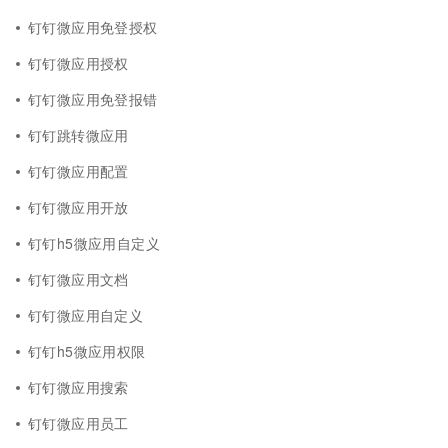
钉钉微应用免登授权
钉钉微应用授权
钉钉微应用免登报错
钉钉跳转微应用
钉钉微应用配置
钉钉微应用开放
钉钉h5微应用自定义
钉钉微应用文档
钉钉微应用自定义
钉钉h5微应用权限
钉钉微应用搜索
钉钉微应用员工