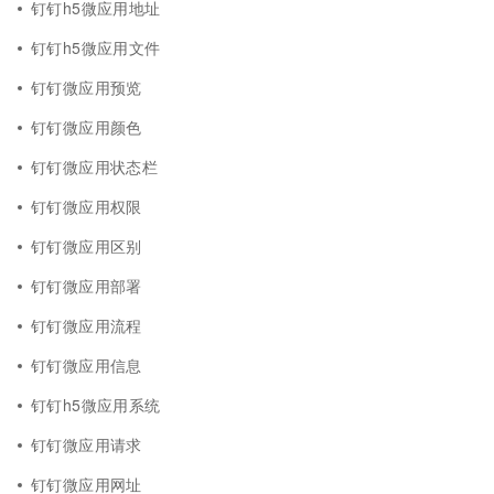
钉钉h5微应用地址
钉钉h5微应用文件
钉钉微应用预览
钉钉微应用颜色
钉钉微应用状态栏
钉钉微应用权限
钉钉微应用区别
钉钉微应用部署
钉钉微应用流程
钉钉微应用信息
钉钉h5微应用系统
钉钉微应用请求
钉钉微应用网址