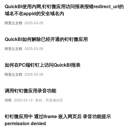
QuickBI使用内网,钉钉微应用访问报表报错redirect_url的
域名不在appid的安全域名内
阿里云文档
2025-03-26
QuickBI如何解除已经开通的钉钉微应用
阿里云文档
2025-03-26
如何在PC端钉钉上访问QuickBI报表
阿里云文档
2025-03-26
调用钉钉微应用录音功能
问答
2025-02-12
来自：开发者社区
钉钉微应用中 通过iframe 嵌入网页后 录音功能提示
permission denied