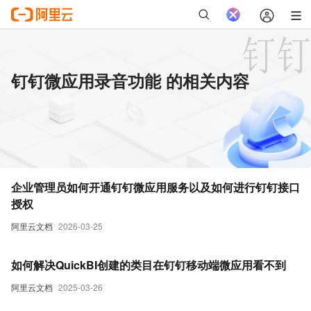
钉钉微应用录音功能 的相关内容
企业管理员如何开通钉钉微应用服务以及如何进行钉钉接口
授权
阿里云文档
2026-03-25
如何解决QuickBI创建的类目在钉钉移动端微应用看不到
阿里云文档
2025-03-26