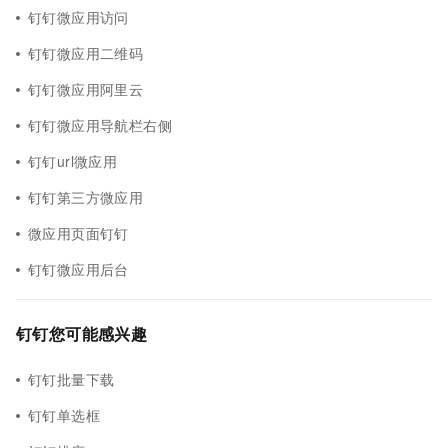
钉钉微应用访问
钉钉微应用二维码
钉钉微应用阿里云
钉钉微应用导航栏右侧
钉钉url微应用
钉钉第三方微应用
微应用页面钉钉
钉钉微应用后台
钉钉您可能感兴趣
钉钉批量下载
钉钉单选框