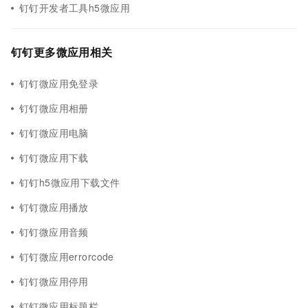
钉钉开发者工具h5微应用
钉钉更多微应用相关
钉钉微应用免登录
钉钉微应用相册
钉钉微应用电脑
钉钉微应用下载
钉钉h5微应用下载文件
钉钉微应用播放
钉钉微应用音频
钉钉微应用errorcode
钉钉微应用停用
钉钉微应用标题栏