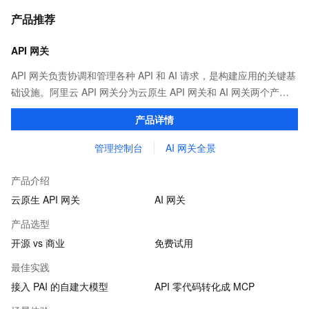
产品推荐
API 网关
API 网关负责协调和管理各种 API 和 AI 请求，是构建应用的关键基
础设施。阿里云 API 网关分为云原生 API 网关和 AI 网关两个产
品。
产品详情
管理控制台
AI 网关全景
产品介绍
云原生 API 网关
AI 网关
产品选型
开源 vs 商业
免费试用
最佳实践
接入 PAI 的自建大模型
API 零代码转化成 MCP