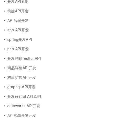
开发API原则
构建API开发
API后端开发
app API开发
spring开发API
php API开发
开发构建restful API
商品详情API开发
构建扩展API开发
graphql API开发
开发restful API原则
dataworks API开发
API实战开发开发