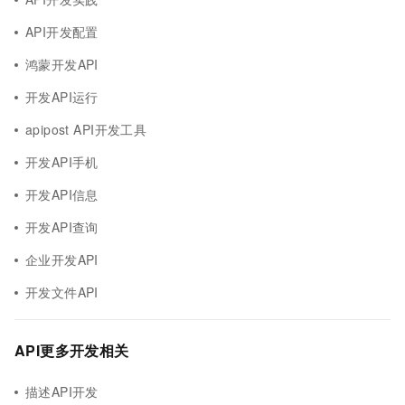
API开发配置
鸿蒙开发API
开发API运行
apipost API开发工具
开发API手机
开发API信息
开发API查询
企业开发API
开发文件API
API更多开发相关
描述API开发