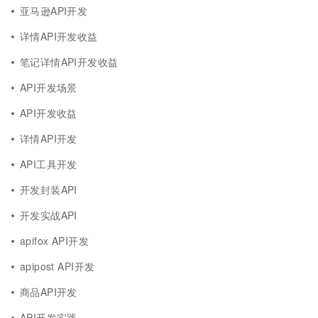
亚马逊API开发
详情API开发收益
笔记详情API开发收益
API开发场景
API开发收益
详情API开发
API工具开发
开发封装API
开发实战API
apifox API开发
apipost API开发
商品API开发
API开发实践