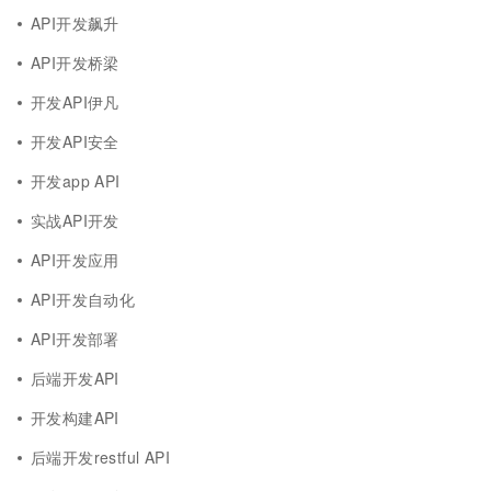
API开发飙升
API开发桥梁
开发API伊凡
开发API安全
开发app API
实战API开发
API开发应用
API开发自动化
API开发部署
后端开发API
开发构建API
后端开发restful API