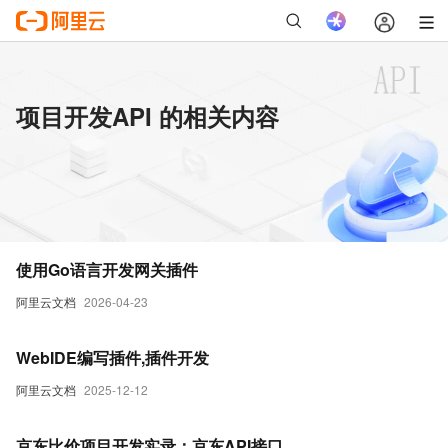
项目开发API 的相关内容
使用Go语言开发网关插件
阿里云文档
2026-04-23
WebIDE编写插件,插件开发
阿里云文档
2025-12-12
京东比价项目开发实录：京东API接口