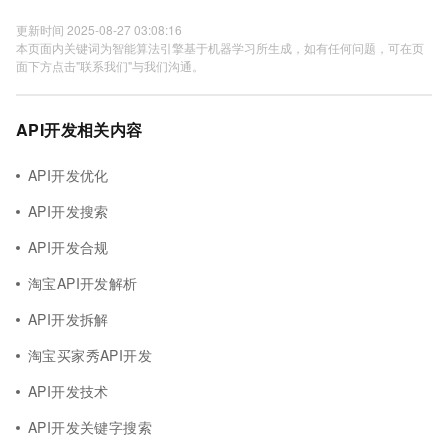
更新时间 2025-08-27 03:08:16
本页面内关键词为智能算法引擎基于机器学习所生成，如有任何问题，可在页
面下方点击"联系我们"与我们沟通。
API开发相关内容
API开发优化
API开发搜索
API开发合规
淘宝API开发解析
API开发拆解
淘宝买家秀API开发
API开发技术
API开发关键字搜索