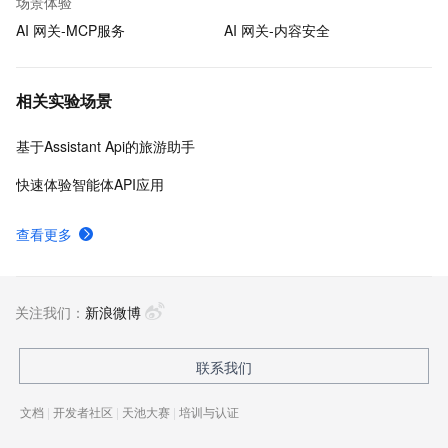
场景体验
AI 网关-MCP服务
AI 网关-内容安全
相关实验场景
基于Assistant Api的旅游助手
快速体验智能体API应用
查看更多
关注我们：
新浪微博
联系我们
文档
|
开发者社区
|
天池大赛
|
培训与认证