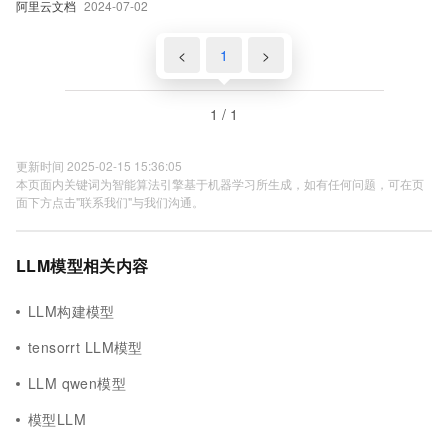
阿里云文档
2024-07-02
<
1
>
1 / 1
更新时间 2025-02-15 15:36:05
本页面内关键词为智能算法引擎基于机器学习所生成，如有任何问题，可在页
面下方点击"联系我们"与我们沟通。
LLM模型相关内容
LLM构建模型
tensorrt LLM模型
LLM qwen模型
模型LLM