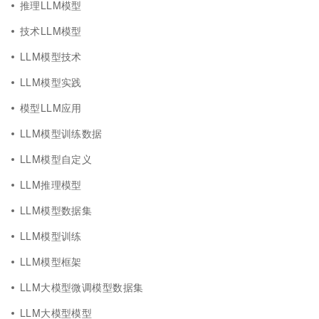
推理LLM模型
技术LLM模型
LLM模型技术
LLM模型实践
模型LLM应用
LLM模型训练数据
LLM模型自定义
LLM推理模型
LLM模型数据集
LLM模型训练
LLM模型框架
LLM大模型微调模型数据集
LLM大模型模型