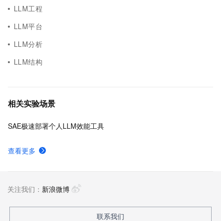
LLM工程
LLM平台
LLM分析
LLM结构
相关实验场景
SAE极速部署个人LLM效能工具
查看更多
关注我们：
新浪微博
联系我们