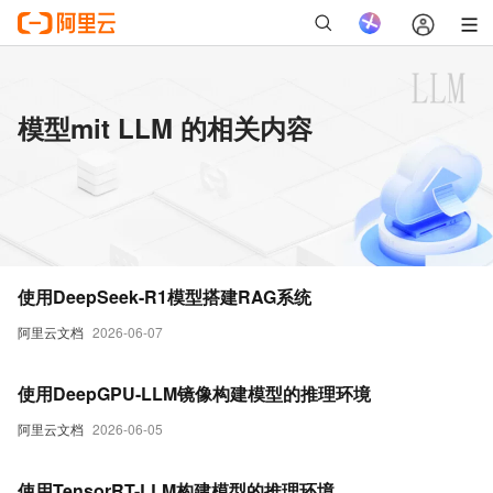
模型mit LLM 的相关内容
使用DeepSeek-R1模型搭建RAG系统
阿里云文档
2026-06-07
使用DeepGPU-LLM镜像构建模型的推理环境
阿里云文档
2026-06-05
使用TensorRT-LLM构建模型的推理环境