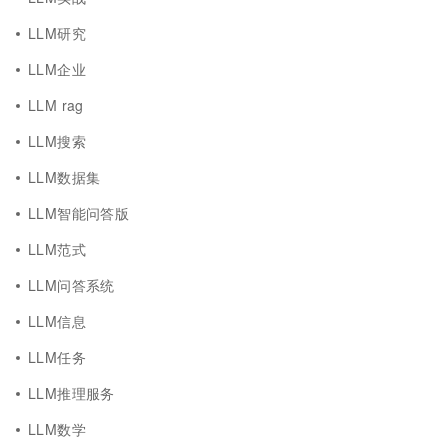
LLM研究
LLM企业
LLM rag
LLM搜索
LLM数据集
LLM智能问答版
LLM范式
LLM问答系统
LLM信息
LLM任务
LLM推理服务
LLM数学