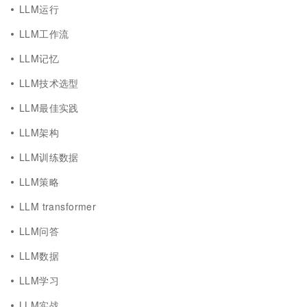
LLM运行
LLM工作流
LLM记忆
LLM技术选型
LLM最佳实践
LLM架构
LLM训练数据
LLM策略
LLM transformer
LLM问答
LLM数据
LLM学习
LLM实战