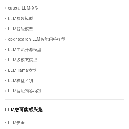
causal LLM模型
LLM参数模型
LLM智能模型
opensearch LLM智能问答模型
LLM主流开源模型
LLM多模态模型
LLM llama模型
LLM模型区别
LLM智能问答模型
LLM您可能感兴趣
LLM安全