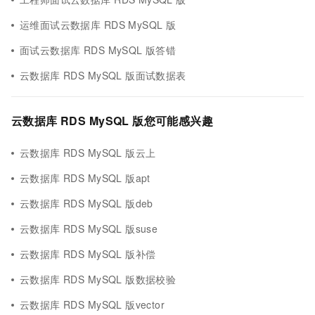
运维面试云数据库 RDS MySQL 版
面试云数据库 RDS MySQL 版答错
云数据库 RDS MySQL 版面试数据表
云数据库 RDS MySQL 版您可能感兴趣
云数据库 RDS MySQL 版云上
云数据库 RDS MySQL 版apt
云数据库 RDS MySQL 版deb
云数据库 RDS MySQL 版suse
云数据库 RDS MySQL 版补偿
云数据库 RDS MySQL 版数据校验
云数据库 RDS MySQL 版vector