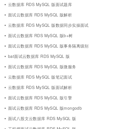
云数据库 RDS MySQL 版面试题库
面试云数据库 RDS MySQL 版解析
云数据库 RDS MySQL 版数据同步实操面试
面试云数据库 RDS MySQL 版b+树
面试云数据库 RDS MySQL 版事务隔离级别
bat面试云数据库 RDS MySQL 版
面试云数据库 RDS MySQL 版微服务
云数据库 RDS MySQL 版笔记面试
云数据库 RDS MySQL 版面试解析
面试云数据库 RDS MySQL 版引擎
面试云数据库 RDS MySQL 版mongodb
面试八股文云数据库 RDS MySQL 版
工程师面试云数据库 RDS MySQL 版