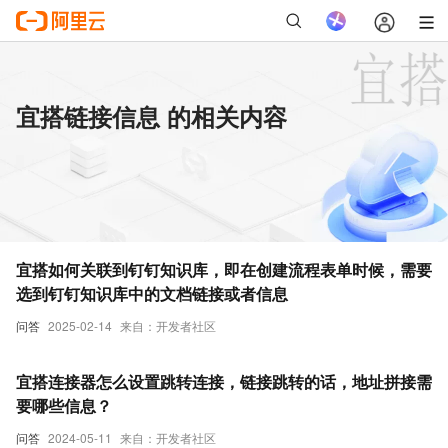
宜搭链接信息 的相关内容
宜搭如何关联到钉钉知识库，即在创建流程表单时候，需要
选到钉钉知识库中的文档链接或者信息
问答
2025-02-14
来自：开发者社区
宜搭连接器怎么设置跳转连接，链接跳转的话，地址拼接需
要哪些信息？
问答
2024-05-11
来自：开发者社区