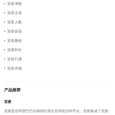
宜搭考勤
宜搭主表
宜搭人数
宜搭容器
宜搭颜色
宜搭时长
宜搭打通
宜搭存储
产品推荐
宜搭
宜搭是在阿里巴巴自研的钉原生应用低代码平台。宜搭集成了页面