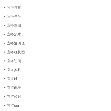
宜搭连接
宜搭事件
宜搭数组
宜搭流水
宜搭返回值
宜搭柱状图
宜搭访问
宜搭实践
宜搭id
宜搭电子
宜搭超时
宜搭ocr