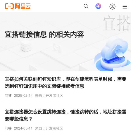
宜搭链接信息 的相关内容
宜搭如何关联到钉钉知识库，即在创建流程表单时候，需要
选到钉钉知识库中的文档链接或者信息
问答
2025-02-14
来自：开发者社区
宜搭连接器怎么设置跳转连接，链接跳转的话，地址拼接需
要哪些信息？
问答
2024-05-11
来自：开发者社区