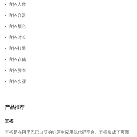
宜搭人数
宜搭容器
宜搭颜色
宜搭时长
宜搭打通
宜搭存储
宜搭脚本
宜搭步骤
产品推荐
宜搭
宜搭是在阿里巴巴自研的钉原生应用低代码平台。宜搭集成了页面