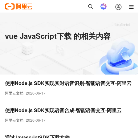
vue JavaScript下载 的相关内容
使用Node.js SDK实现实时语音识别-智能语音交互-阿里云
阿里云文档
2026-06-17
使用Node.js SDK实现语音合成-智能语音交互-阿里云
阿里云文档
2026-06-17
通过JavascriptSDK下载文件