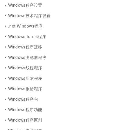
Windows程序设置
Windows技术程序设置
.net Windows程序
Windows forms程序
Windows程序迁移
Windows浏览器程序
Windows线程程序
Windows压缩程序
Windows报错程序
Windows程序包
Windows程序功能
Windows程序区别