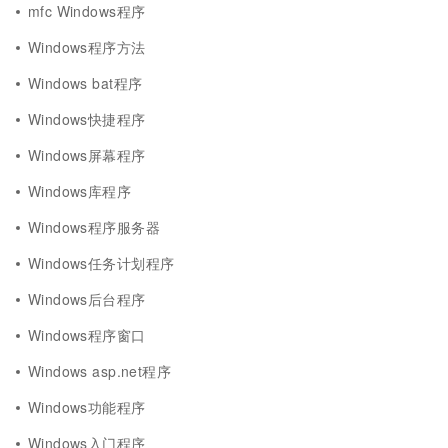
mfc Windows程序
Windows程序方法
Windows bat程序
Windows快捷程序
Windows屏幕程序
Windows库程序
Windows程序服务器
Windows任务计划程序
Windows后台程序
Windows程序窗口
Windows asp.net程序
Windows功能程序
Windows入门程序