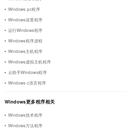
Windows pc程序
Windows设置程序
运行Windows程序
Windows程序进程
Windows主机程序
Windows虚拟主机程序
云助手Windows程序
Windows c语言程序
Windows更多程序相关
Windows技术程序
Windows方法程序