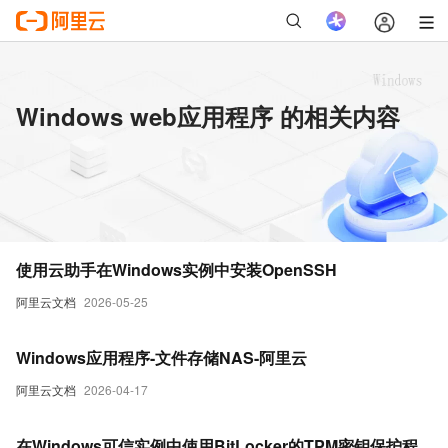
Windows web应用程序 的相关内容
使用云助手在Windows实例中安装OpenSSH
阿里云文档
2026-05-25
Windows应用程序-文件存储NAS-阿里云
阿里云文档
2026-04-17
在Windows可信实例中使用BitLocker的TPM密钥保护程