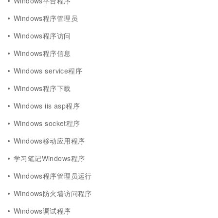
Windows平台程序
Windows程序管理员
Windows程序访问
Windows程序信息
Windows service程序
Windows程序下载
Windows iis asp程序
Windows socket程序
Windows移动应用程序
学习笔记Windows程序
Windows程序管理员运行
Windows防火墙访问程序
Windows调试程序