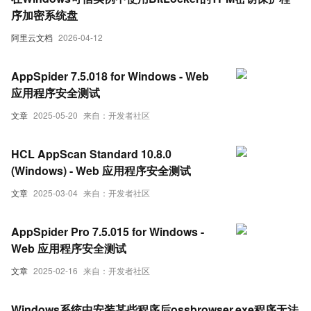
序加密系统盘
阿里云文档
2026-04-12
AppSpider 7.5.018 for Windows - Web
应用程序安全测试
文章
2025-05-20
来自：开发者社区
HCL AppScan Standard 10.8.0
(Windows) - Web 应用程序安全测试
文章
2025-03-04
来自：开发者社区
AppSpider Pro 7.5.015 for Windows -
Web 应用程序安全测试
文章
2025-02-16
来自：开发者社区
Windows系统中安装某些程序后ossbrowser.exe程序无法