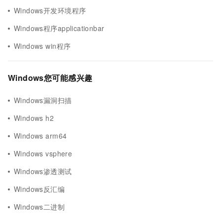
Windows开发环境程序
Windows程序applicationbar
Windows win程序
Windows您可能感兴趣
Windows漏洞扫描
Windows h2
Windows arm64
Windows vsphere
Windows渗透测试
Windows反汇编
Windows二进制