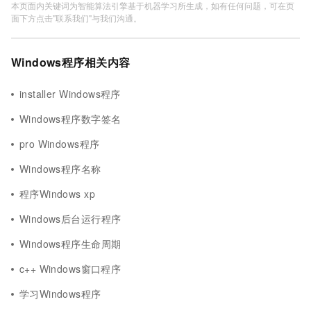
本页面内关键词为智能算法引擎基于机器学习所生成，如有任何问题，可在页
面下方点击"联系我们"与我们沟通。
Windows程序相关内容
installer Windows程序
Windows程序数字签名
pro Windows程序
Windows程序名称
程序Windows xp
Windows后台运行程序
Windows程序生命周期
c++ Windows窗口程序
学习Windows程序