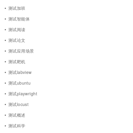
测试加班
测试智能体
测试阅读
测试论文
测试应用场景
测试靶机
测试labview
测试ubuntu
测试playwright
测试locust
测试概述
测试科学