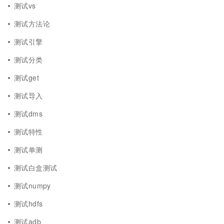
测试vs
测试方法论
测试引擎
测试分类
测试get
测试导入
测试dms
测试特性
测试单测
测试白盒测试
测试numpy
测试hdfs
测试adb