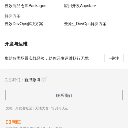
云效制品仓库Packages
应用开发Appstack
解决方案
云效DevOps解决方案
云原生DevOps解决方案
开发与运维
集结各类场景实战经验，助你开发运维畅行无忧
+关注
关注我们：
新浪微博
联系我们
文档
|
开发者社区
|
天池大赛
|
培训与认证