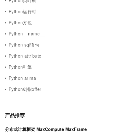
Python贝叶斯
Python运行时
Python方包
Python__name__
Python sql语句
Python attribute
Python引擎
Python arima
Python剑指offer
产品推荐
分布式计算框架 MaxCompute MaxFrame