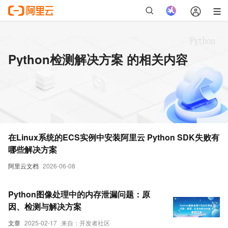
Python检测解决方案 的相关内容
在Linux系统的ECS实例中安装阿里云 Python SDK失败有
哪些解决方案
阿里云文档
2026-06-08
Python图像处理中的内存泄漏问题：原
因、检测与解决方案
文章
2025-02-17
来自：开发者社区