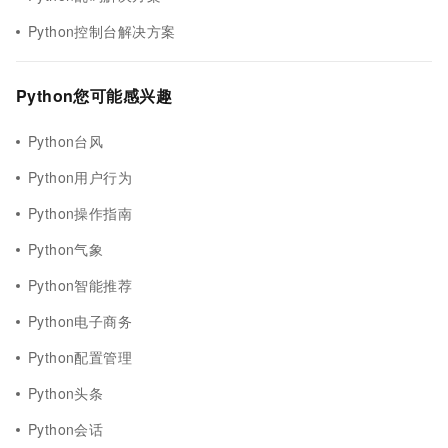
Python控制台解决方案
Python您可能感兴趣
Python台风
Python用户行为
Python操作指南
Python气象
Python智能推荐
Python电子商务
Python配置管理
Python头条
Python会话