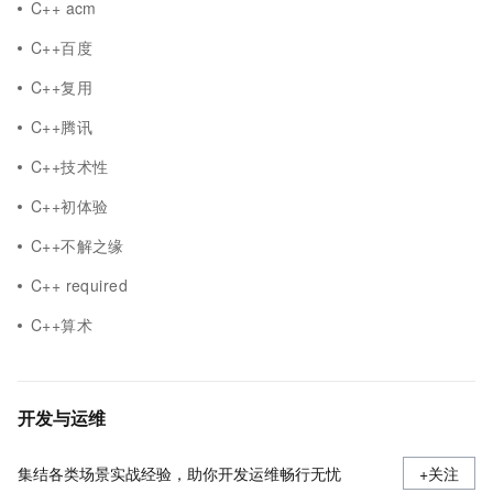
C++ acm
C++百度
C++复用
C++腾讯
C++技术性
C++初体验
C++不解之缘
C++ required
C++算术
开发与运维
集结各类场景实战经验，助你开发运维畅行无忧
+关注