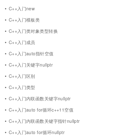
C++入门new
C++入门模板类
C++入门类对象类型转换
C++入门成员
C++入门auto指针空值
C++入门关键字nullptr
C++入门区别
C++入门类型
C++入门内联函数关键字nullptr
C++入门auto for循环c++11空值
C++入门内联函数关键字指针nullptr
C++入门auto for循环nullptr