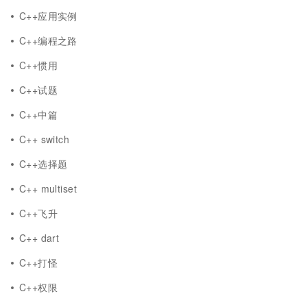
C++应用实例
C++编程之路
C++惯用
C++试题
C++中篇
C++ switch
C++选择题
C++ multiset
C++飞升
C++ dart
C++打怪
C++权限