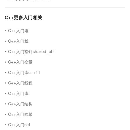
C++更多入门相关
C++入门堆
C++入门栈
C++入门指针shared_ptr
C++入门变量
C++入门库c++11
C++入门线程
C++入门库
C++入门结构
C++入门哈希
C++入门set