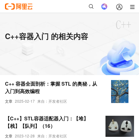
C++容器入门 的相关内容
C++ 容器全面剖析：掌握 STL 的奥秘，从
入门到高效编程
文章
2025-02-17
来自：开发者社区
【C++】STL容器适配器入门：【堆】
【栈】【队列】（16）
文章
2023-12-28
来自：开发者社区