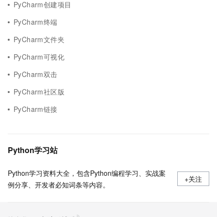
PyCharm创建项目
PyCharm终端
PyCharm文件夹
PyCharm可视化
PyCharm双击
PyCharm社区版
PyCharm链接
Python学习站
Python学习资料大全，包含Python编程学习、实战案
+关注
例分享、开发者必知词条等内容。