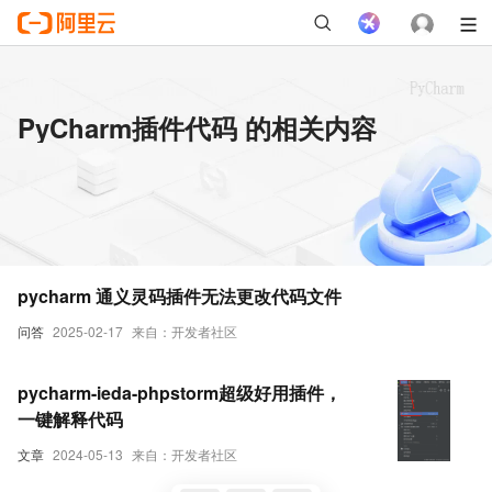
PyCharm插件代码 的相关内容
pycharm 通义灵码插件无法更改代码文件
问答
2025-02-17
来自：开发者社区
pycharm-ieda-phpstorm超级好用插件，
一键解释代码
文章
2024-05-13
来自：开发者社区