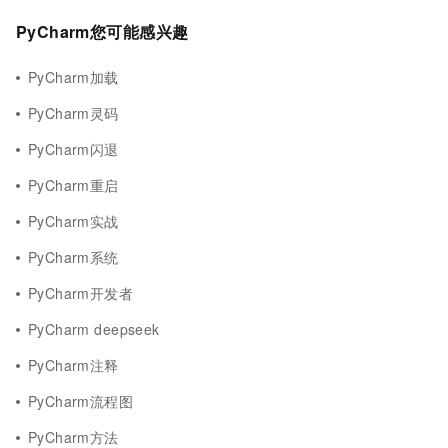
PyCharm您可能感兴趣
PyCharm加载
PyCharm灵码
PyCharm闪退
PyCharm重启
PyCharm实战
PyCharm系统
PyCharm开发者
PyCharm deepseek
PyCharm注释
PyCharm流程图
PyCharm方法