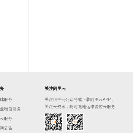
务
关注阿里云
础服务
关注阿里云公众号或下载阿里云APP，
关注云资讯，随时随地运维管控云服务
业增值服务
云服务
网公告