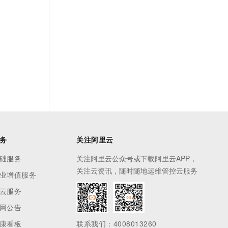
务
关注阿里云
础服务
关注阿里云公众号或下载阿里云APP，
关注云资讯，随时随地运维管控云服务
业增值服务
云服务
网公告
康看板
联系我们：4008013260