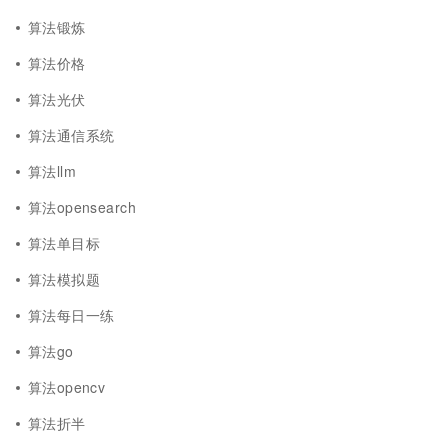
算法锻炼
算法价格
算法光伏
算法通信系统
算法llm
算法opensearch
算法单目标
算法模拟题
算法每日一练
算法go
算法opencv
算法折半