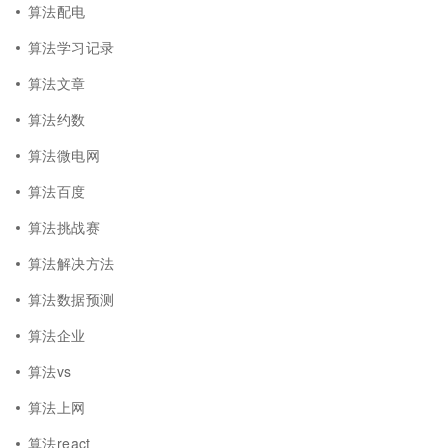
算法配电
算法学习记录
算法文章
算法约数
算法微电网
算法百度
算法挑战赛
算法解决方法
算法数据预测
算法企业
算法vs
算法上网
算法react