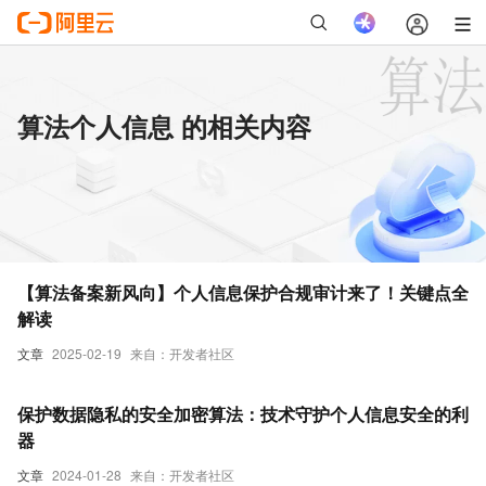
算法个人信息 的相关内容
【算法备案新风向】个人信息保护合规审计来了！关键点全
解读
文章
2025-02-19
来自：开发者社区
保护数据隐私的安全加密算法：技术守护个人信息安全的利
器
文章
2024-01-28
来自：开发者社区