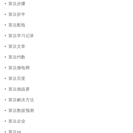
算法步骤
算法折半
算法配电
算法学习记录
算法文章
算法约数
算法微电网
算法百度
算法挑战赛
算法解决方法
算法数据预测
算法企业
算法vs