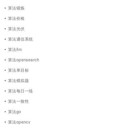
算法锻炼
算法价格
算法光伏
算法通信系统
算法llm
算法opensearch
算法单目标
算法模拟题
算法每日一练
算法一致性
算法go
算法opencv