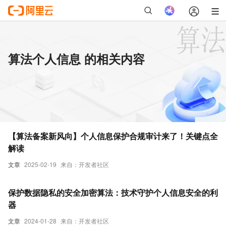
算法个人信息 的相关内容
【算法备案新风向】个人信息保护合规审计来了！关键点全
解读
文章
2025-02-19
来自：开发者社区
保护数据隐私的安全加密算法：技术守护个人信息安全的利
器
文章
2024-01-28
来自：开发者社区