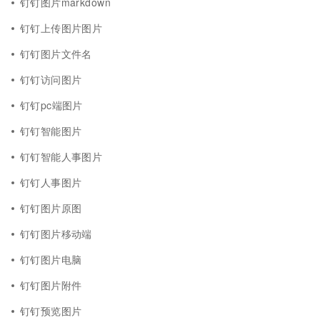
钉钉图片markdown
钉钉上传图片图片
钉钉图片文件名
钉钉访问图片
钉钉pc端图片
钉钉智能图片
钉钉智能人事图片
钉钉人事图片
钉钉图片原图
钉钉图片移动端
钉钉图片电脑
钉钉图片附件
钉钉预览图片