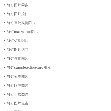
钉钉图片同步
钉钉图片控件
钉钉审批实例图片
钉钉markdown图片
钉钉钉盘图片
钉钉图片访问
钉钉连接图片
钉钉sampleactioncard图片
钉钉表单图片
钉钉附件图片
钉钉下载图片
钉钉图片点击