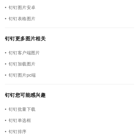
钉钉图片安卓
钉钉表格图片
钉钉更多图片相关
钉钉客户端图片
钉钉加载图片
钉钉图片pc端
钉钉您可能感兴趣
钉钉批量下载
钉钉单选框
钉钉排序