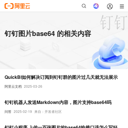
钉钉图片base64 的相关内容
QuickBI如何解决订阅到钉钉群的图片过几天就无法展示
阿里云文档
2025-03-26
钉钉机器人发送Markdown内容，图片支持base64吗
问答
2025-02-19
来自：开发者社区
钉钉小程序 上传一百张图片的base64给接口该怎么写好，