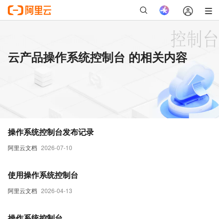
云产品操作系统控制台 的相关内容
操作系统控制台发布记录
阿里云文档
2026-07-10
使用操作系统控制台
阿里云文档
2026-04-13
操作系统控制台