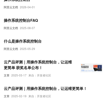
阿里云文档
2026-04-01
操作系统控制台FAQ
阿里云文档
2025-08-07
什么是操作系统控制台
阿里云文档
2025-05-29
云产品评测｜用操作系统控制台，让运维
更简单 获奖名单公布！
文章
2025-03-17
来自：开发者社区
云产品评测｜用操作系统控制台，让运维更简单！
文章
2025-02-19
来自：开发者社区