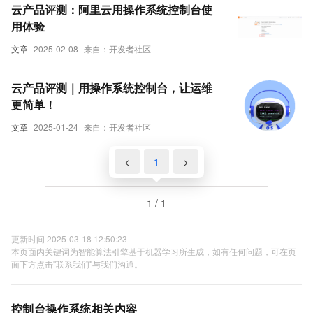
云产品评测：阿里云用操作系统控制台使
用体验
文章
2025-02-08
来自：开发者社区
云产品评测｜用操作系统控制台，让运维
更简单！
文章
2025-01-24
来自：开发者社区
<
1
>
1 / 1
更新时间 2025-03-18 12:50:23
本页面内关键词为智能算法引擎基于机器学习所生成，如有任何问题，可在页
面下方点击"联系我们"与我们沟通。
控制台操作系统相关内容