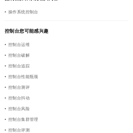
操作系统控制台
控制台您可能感兴趣
控制台运维
控制台破解
控制台追踪
控制台性能瓶颈
控制台测评
控制台抖动
控制台风险
控制台集群管理
控制台评测