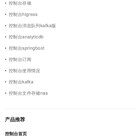
控制台存储
控制台higress
控制台消息队列kafka版
控制台analyticdb
控制台springboot
控制台订阅
控制台使用情况
控制台kafka
控制台文件存储nas
产品推荐
控制台首页