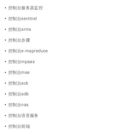
控制台服务器监控
控制台sentinel
控制台arms
控制台步骤
控制台e-mapreduce
控制台mpaas
控制台mse
控制台ack
控制台adb
控制台nas
控制台语音服务
控制台前端