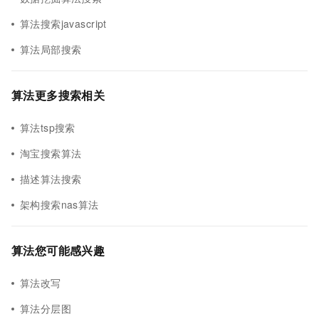
算法搜索javascript
算法局部搜索
算法更多搜索相关
算法tsp搜索
淘宝搜索算法
描述算法搜索
架构搜索nas算法
算法您可能感兴趣
算法改写
算法分层图