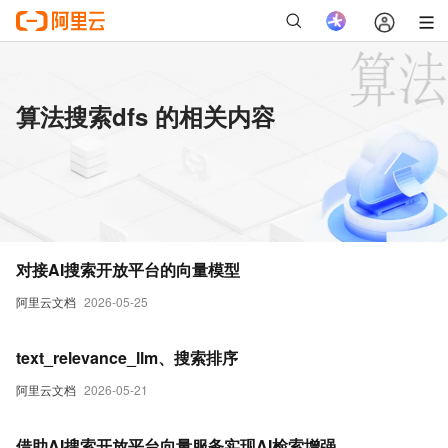
算法搜索dfs 的相关内容
对接AI搜索开放平台的向量模型
阿里云文档
2026-05-25
text_relevance_llm、搜索排序
阿里云文档
2026-05-21
借助AI搜索开放平台向量服务实现AI检索增强