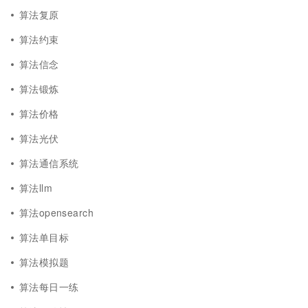
算法复原
算法约束
算法信念
算法锻炼
算法价格
算法光伏
算法通信系统
算法llm
算法opensearch
算法单目标
算法模拟题
算法每日一练