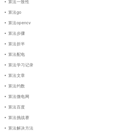
算法一致性
算法go
算法opencv
算法步骤
算法折半
算法配电
算法学习记录
算法文章
算法约数
算法微电网
算法百度
算法挑战赛
算法解决方法