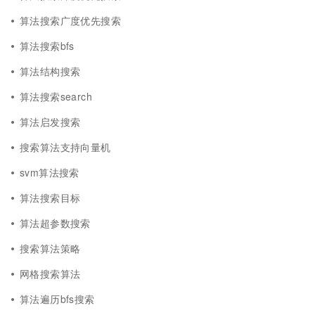
算法搜索广度优先搜索
算法搜索bfs
算法结构搜索
算法搜索search
算法启发搜索
搜索算法支持向量机
svm算法搜索
算法搜索目标
算法超参数搜索
搜索算法策略
网格搜索算法
算法遍历bfs搜索