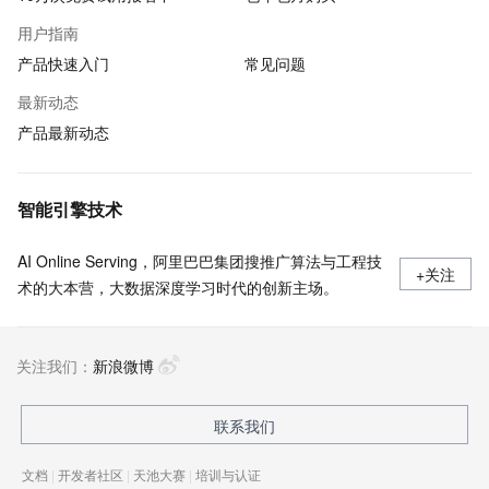
用户指南
产品快速入门
常见问题
最新动态
产品最新动态
智能引擎技术
AI Online Serving，阿里巴巴集团搜推广算法与工程技
+关注
术的大本营，大数据深度学习时代的创新主场。
关注我们：
新浪微博
联系我们
文档
|
开发者社区
|
天池大赛
|
培训与认证