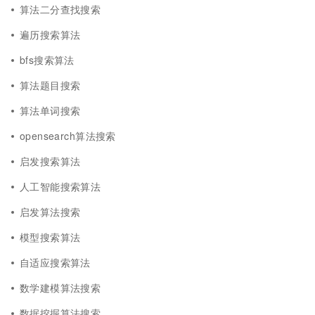
算法二分查找搜索
遍历搜索算法
bfs搜索算法
算法题目搜索
算法单词搜索
opensearch算法搜索
启发搜索算法
人工智能搜索算法
启发算法搜索
模型搜索算法
自适应搜索算法
数学建模算法搜索
数据挖掘算法搜索