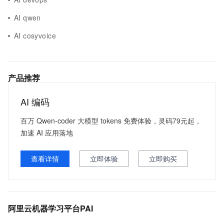
AI qwen
AI cosyvoice
产品推荐
AI 编码
百万 Qwen-coder 大模型 tokens 免费体验，灵码79元起，
加速 AI 应用落地
查看详情
立即体验
立即购买
阿里云机器学习平台PAI