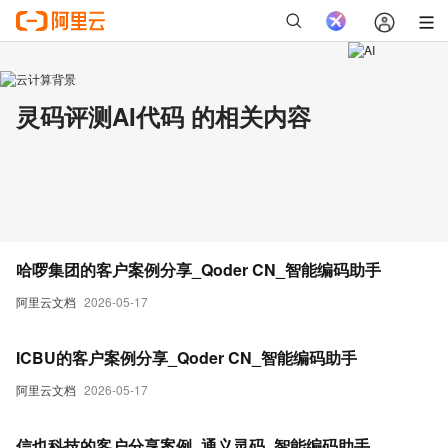
灵码评测AI代码 的相关内容
哈啰集团的客户案例分享_Qoder CN_智能编码助手
阿里云文档
2026-05-17
ICBU的客户案例分享_Qoder CN_智能编码助手
阿里云文档
2026-05-17
信也科技的客户分享案例_通义灵码_智能编码助手