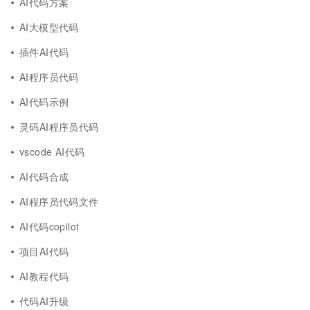
AI代码方案
AI大模型代码
插件AI代码
AI程序员代码
AI代码示例
灵码AI程序员代码
vscode AI代码
AI代码合成
AI程序员代码文件
AI代码copilot
项目AI代码
AI教程代码
代码AI升级