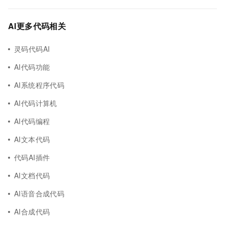
AI更多代码相关
灵码代码AI
AI代码功能
AI系统程序代码
AI代码计算机
AI代码编程
AI文本代码
代码AI插件
AI文档代码
AI语音合成代码
AI合成代码