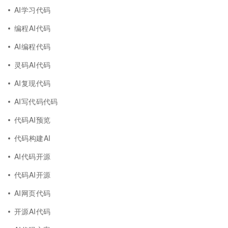
AI学习代码
编程AI代码
AI编程代码
灵码AI代码
AI复现代码
AI写代码代码
代码AI预览
代码构建AI
AI代码开源
代码AI开源
AI网页代码
开源AI代码