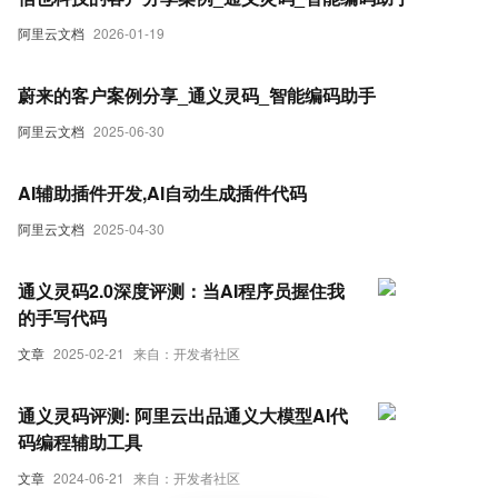
阿里云文档
2026-01-19
蔚来的客户案例分享_通义灵码_智能编码助手
阿里云文档
2025-06-30
AI辅助插件开发,AI自动生成插件代码
阿里云文档
2025-04-30
通义灵码2.0深度评测：当AI程序员握住我
的手写代码
文章
2025-02-21
来自：开发者社区
通义灵码评测: 阿里云出品通义大模型AI代
码编程辅助工具
文章
2024-06-21
来自：开发者社区