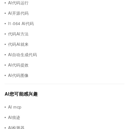
AI代码运行
AI开源代码
l1-064 AI代码
代码AI方法
代码AI就来
AI自动生成代码
AI代码提效
AI代码图像
AI您可能感兴趣
AI mcp
AI痕迹
AI检测器