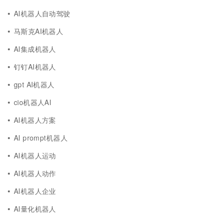
AI机器人自动驾驶
马斯克AI机器人
AI集成机器人
钉钉AI机器人
gpt AI机器人
cio机器人AI
AI机器人方案
AI prompt机器人
AI机器人运动
AI机器人动作
AI机器人企业
AI量化机器人