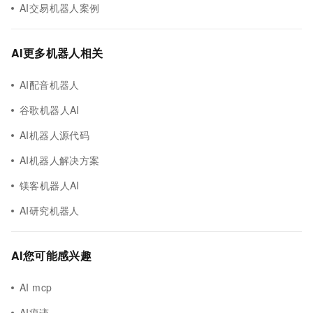
AI交易机器人案例
AI更多机器人相关
AI配音机器人
谷歌机器人AI
AI机器人源代码
AI机器人解决方案
镁客机器人AI
AI研究机器人
AI您可能感兴趣
AI mcp
AI痕迹