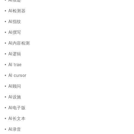
AI检测器
AI指纹
AI撰写
AI内容检测
AI逻辑
AI trae
AI cursor
AI顾问
AI设施
AI电子版
AI长文本
AI录音