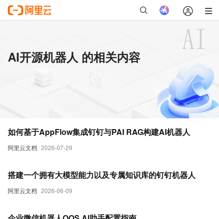
AI开源机器人 的相关内容
如何基于AppFlow集成钉钉与PAI RAG构建AI机器人
阿里云文档
2026-07-29
搭建一个拥有大模型能力以及专属知识库的钉钉机器人
阿里云文档
2026-06-09
企业微信机器人OOS AI助手配置指南