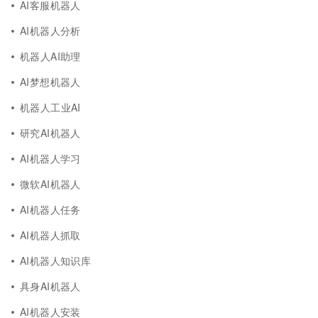
AI客服机器人
AI机器人分析
机器人AI助理
AI梦想机器人
机器人工业AI
研究AI机器人
AI机器人学习
微软AI机器人
AI机器人任务
AI机器人抓取
AI机器人知识库
具身AI机器人
AI机器人安装