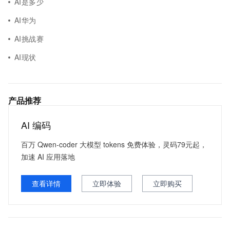
AI是多少
AI华为
AI挑战赛
AI现状
产品推荐
AI 编码
百万 Qwen-coder 大模型 tokens 免费体验，灵码79元起，
加速 AI 应用落地
查看详情
立即体验
立即购买