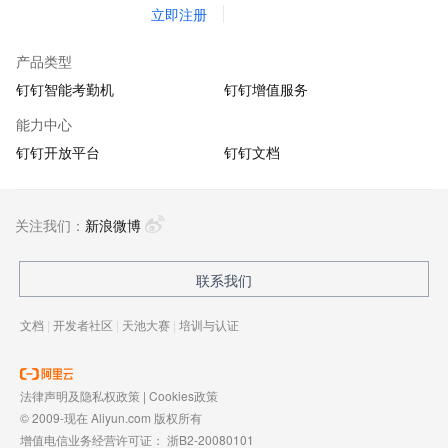
立即注册
产品类型
钉钉智能考勤机
钉钉增值服务
能力中心
钉钉开放平台
钉钉文档
关注我们：
新浪微博
联系我们
文档
|
开发者社区
|
天池大赛
|
培训与认证
法律声明及隐私权政策
|
Cookies政策
© 2009-现在 Aliyun.com 版权所有
增值电信业务经营许可证：
浙B2-20080101