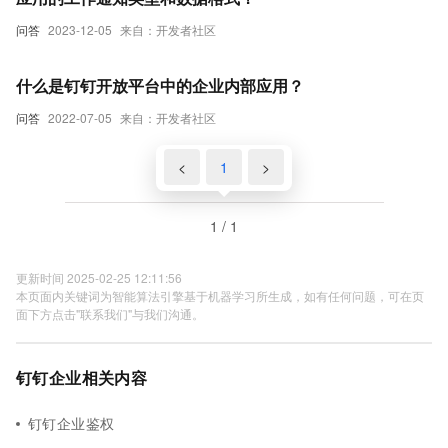
问答
2023-12-05
来自：开发者社区
什么是钉钉开放平台中的企业内部应用？
问答
2022-07-05
来自：开发者社区
<
1
>
1 / 1
更新时间 2025-02-25 12:11:56
本页面内关键词为智能算法引擎基于机器学习所生成，如有任何问题，可在页
面下方点击"联系我们"与我们沟通。
钉钉企业相关内容
钉钉企业鉴权