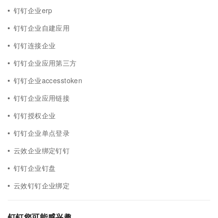
钉钉企业erp
钉钉企业自建应用
钉钉连接企业
钉钉企业应用第三方
钉钉企业accesstoken
钉钉企业应用链接
钉钉授权企业
钉钉企业单点登录
云效企业绑定钉钉
钉钉企业钉盘
云效钉钉企业绑定
钉钉您可能感兴趣