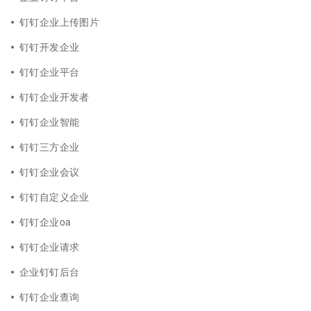
钉钉企业上传图片
钉钉开发企业
钉钉企业平台
钉钉企业开发者
钉钉企业智能
钉钉三方企业
钉钉企业会议
钉钉自定义企业
钉钉企业oa
钉钉企业请求
企业钉钉后台
钉钉企业查询