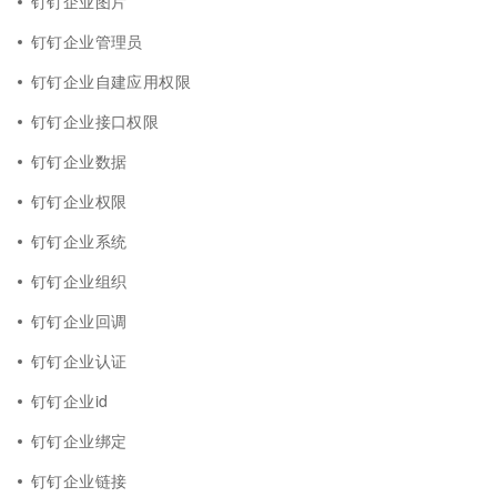
钉钉企业图片
钉钉企业管理员
钉钉企业自建应用权限
钉钉企业接口权限
钉钉企业数据
钉钉企业权限
钉钉企业系统
钉钉企业组织
钉钉企业回调
钉钉企业认证
钉钉企业id
钉钉企业绑定
钉钉企业链接