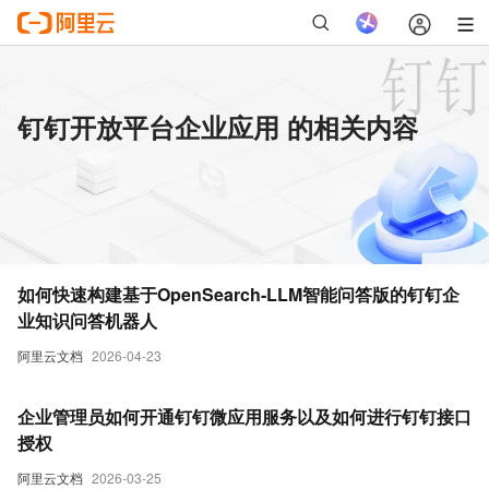
钉钉开放平台企业应用 的相关内容
如何快速构建基于OpenSearch-LLM智能问答版的钉钉企
业知识问答机器人
阿里云文档
2026-04-23
企业管理员如何开通钉钉微应用服务以及如何进行钉钉接口
授权
阿里云文档
2026-03-25