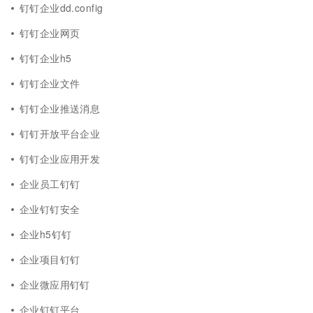
钉钉企业dd.config
钉钉企业网页
钉钉企业h5
钉钉企业文件
钉钉企业推送消息
钉钉开放平台企业
钉钉企业应用开发
企业员工钉钉
企业钉钉安全
企业h5钉钉
企业项目钉钉
企业微应用钉钉
企业钉钉平台