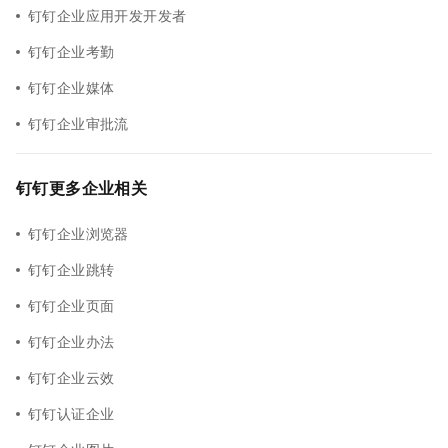
钉钉企业应用开发开发者
钉钉企业考勤
钉钉企业媒体
钉钉企业审批流
钉钉更多企业相关
钉钉企业浏览器
钉钉企业跳转
钉钉企业页面
钉钉企业办法
钉钉企业云效
钉钉认证企业