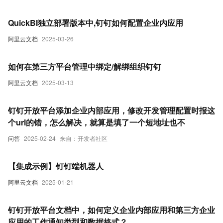
QuickBI独立部署版本中,钉钉如何配置企业内应用
阿里云文档
2025-03-26
如何在第三方平台管理中绑定/解绑组织钉钉
阿里云文档
2025-03-13
钉钉开放平台添加企业内部应用，修改开发管理配置时报这
个url的错，怎么解决，就算是填了一个短地址也不
问答
2025-02-24
来自：开发者社区
【集成示例】钉钉端机器人
阿里云文档
2025-01-21
钉钉开放平台文档中，如何定义企业内部应用和第三方企业
应用的工作通知类型和数据格式？