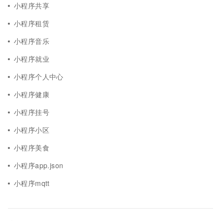
小程序共享
小程序租赁
小程序音乐
小程序就业
小程序个人中心
小程序健康
小程序挂号
小程序小区
小程序美食
小程序app.json
小程序mqtt