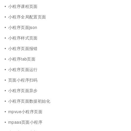
小程序课程页面
小程序全局配置页面
小程序页面json
小程序样式页面
小程序页面报错
小程序tab页面
小程序页面运行
页面小程序扫码
小程序页面异步
小程序页面数据初始化
mpvue小程序页面
mpaas页面小程序