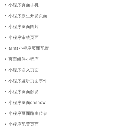
小程序页面手机
小程序原生开发页面
小程序页面图片
小程序审核页面
arms小程序页面配置
页面组件小程序
小程序嵌入页面
小程序监听页面事件
小程序页面触发
小程序页面onshow
小程序页面路由传参
小程序配置页面