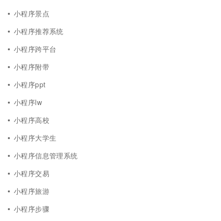
小程序景点
小程序推荐系统
小程序跨平台
小程序附带
小程序ppt
小程序lw
小程序高校
小程序大学生
小程序信息管理系统
小程序交易
小程序旅游
小程序步骤