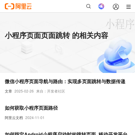
小程序页面页面跳转 的相关内容
微信小程序页面导航与路由：实现多页面跳转与数据传递
文章
2025-02-26
来自：开发者社区
如何获取小程序页面路径
阿里云文档
2024-11-01
如何指定Android小程序启动时的跳转页面_移动开发平台