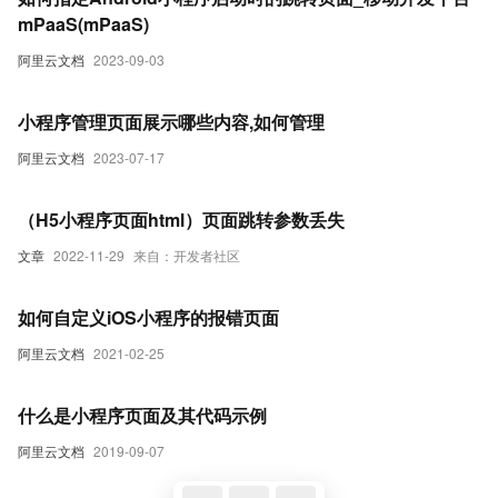
mPaaS(mPaaS)
阿里云文档
2023-09-03
小程序管理页面展示哪些内容,如何管理
阿里云文档
2023-07-17
（H5小程序页面html）页面跳转参数丢失
文章
2022-11-29
来自：开发者社区
如何自定义iOS小程序的报错页面
阿里云文档
2021-02-25
什么是小程序页面及其代码示例
阿里云文档
2019-09-07