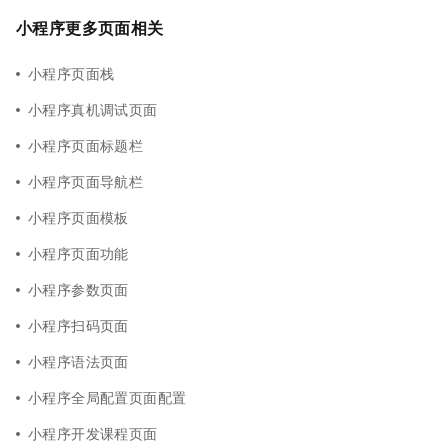
小程序更多页面相关
小程序页面栈
小程序真机调试页面
小程序页面标题栏
小程序页面导航栏
小程序页面模板
小程序页面功能
小程序参数页面
小程序扫码页面
小程序语法页面
小程序全局配置页面配置
小程序开发课程页面