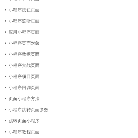
小程序按钮页面
小程序监听页面
应用小程序页面
小程序页面对象
小程序数据页面
小程序实战页面
小程序项目页面
小程序回调页面
页面小程序方法
小程序跳转页面参数
跳转页面小程序
小程序教程页面