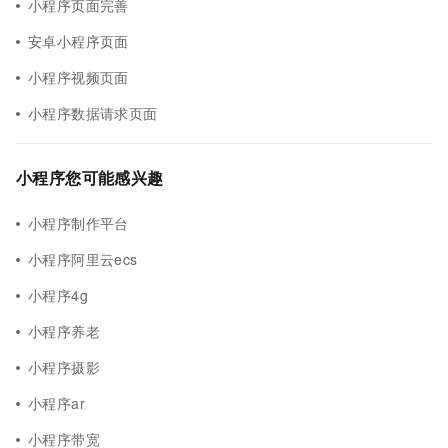
小程序页面完善
安卓小程序页面
小程序视频页面
小程序数据请求页面
小程序您可能感兴趣
小程序制作平台
小程序阿里云ecs
小程序4g
小程序养老
小程序摄影
小程序ar
小程序带宽