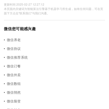
更新时间 2025-02-27 12:27:12
本页面内关键词为智能算法引擎基于机器学习所生成，如有任何问题，可在页
面下方点击"联系我们"与我们沟通。
微信您可能感兴趣
微信养老
微信协议
微信推荐系统
微信订餐
微信外卖
微信数组
微信悄然
微信裂变