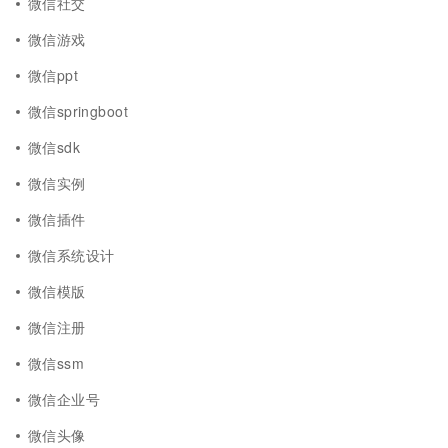
微信社交
微信游戏
微信ppt
微信springboot
微信sdk
微信实例
微信插件
微信系统设计
微信模版
微信注册
微信ssm
微信企业号
微信头像