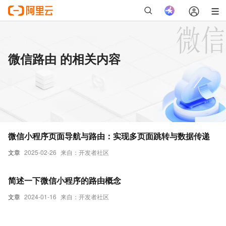
微信路由 的相关内容
微信小程序页面导航与路由：实现多页面跳转与数据传递
文章
2025-02-26
来自：开发者社区
简述一下微信小程序的路由概念
文章
2024-01-16
来自：开发者社区