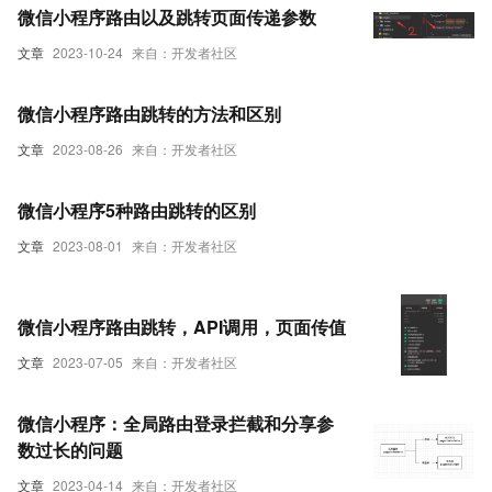
微信小程序路由以及跳转页面传递参数
文章
2023-10-24
来自：开发者社区
微信小程序路由跳转的方法和区别
文章
2023-08-26
来自：开发者社区
微信小程序5种路由跳转的区别
文章
2023-08-01
来自：开发者社区
微信小程序路由跳转，API调用，页面传值
文章
2023-07-05
来自：开发者社区
微信小程序：全局路由登录拦截和分享参
数过长的问题
文章
2023-04-14
来自：开发者社区