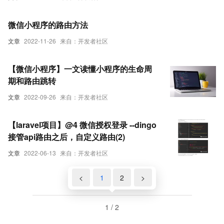
微信小程序的路由方法
文章
2022-11-26
来自：开发者社区
【微信小程序】一文读懂小程序的生命周
期和路由跳转
文章
2022-09-26
来自：开发者社区
【laravel项目】@4 微信授权登录 --dingo
接管api路由之后，自定义路由(2)
文章
2022-06-13
来自：开发者社区
<
1
2
>
1 / 2