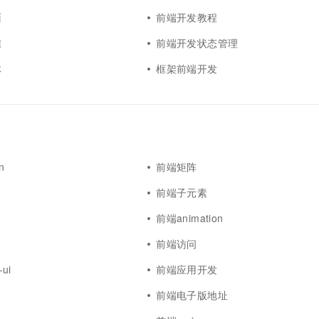
面
前端开发教程
信
前端开发状态管理
体
框架前端开发
n
前端矩阵
前端子元素
y
前端animation
前端访问
-ui
前端应用开发
前端电子版地址