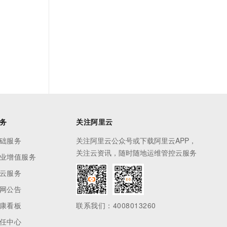
务
关注阿里云
础服务
关注阿里云公众号或下载阿里云APP，
关注云资讯，随时随地运维管控云服务
业增值服务
云服务
网公告
康看板
联系我们：4008013260
任中心