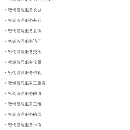
密钥管理服务长城
密钥管理服务基石
密钥管理服务意识
密钥管理服务访问
密钥管理服务交织
密钥管理服务较量
密钥管理服务强化
密钥管理服务三重奏
密钥管理服务防御
密钥管理服务三维
密钥管理服务防线
密钥管理服务示例