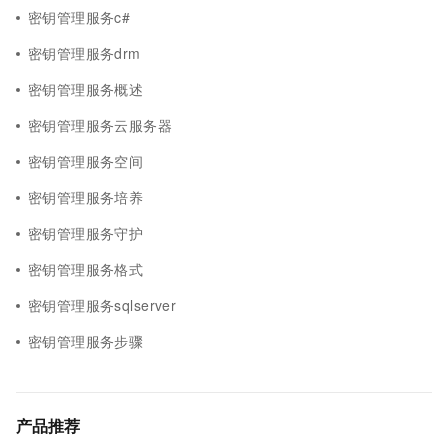
密钥管理服务c#
密钥管理服务drm
密钥管理服务概述
密钥管理服务云服务器
密钥管理服务空间
密钥管理服务培养
密钥管理服务守护
密钥管理服务格式
密钥管理服务sqlserver
密钥管理服务步骤
产品推荐