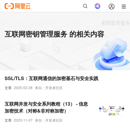
互联网密钥管理服务 的相关内容
SSL/TLS：互联网通信的加密基石与安全实践
文章
2025-02-28
来自：开发者社区
互联网并发与安全系列教程（13） - 信息
加密技术（对称&非对称加密）
文章
2023-11-07
来自：开发者社区