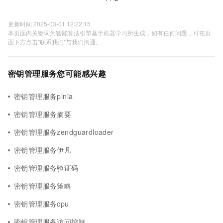
更新时间 2025-03-01 12:22:15
本页面内关键词为智能算法引擎基于机器学习所生成，如有任何问题，可在页
面下方点击"联系我们"与我们沟通。
密钥管理服务您可能感兴趣
密钥管理服务pinia
密钥管理服务摘要
密钥管理服务zendguardloader
密钥管理服务伊凡
密钥管理服务验证码
密钥管理服务策略
密钥管理服务cpu
密钥管理服务访问控制