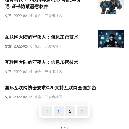
吧”证书隐蔽恶意软件
文章
2022-02-16
来自：开发者社区
互联网大陆的守夜人：信息加密技术
文章
2022-02-16
来自：开发者社区
互联网大陆的守夜人：信息加密技术
文章
2022-02-16
来自：开发者社区
国际互联网协会要求G20支持互联网全面加密
文章
2022-02-16
来自：开发者社区
<
1
2
>
1 / 2