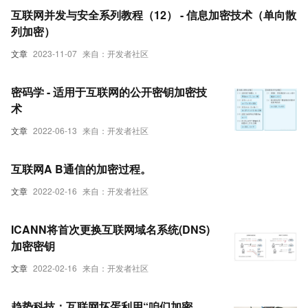
互联网并发与安全系列教程（12） - 信息加密技术（单向散
列加密）
文章
2023-11-07
来自：开发者社区
密码学 - 适用于互联网的公开密钥加密技
术
文章
2022-06-13
来自：开发者社区
互联网A B通信的加密过程。
文章
2022-02-16
来自：开发者社区
ICANN将首次更换互联网域名系统(DNS)
加密密钥
文章
2022-02-16
来自：开发者社区
趋势科技：互联网坏蛋利用“咱们加密