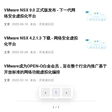
VMware NSX 9.0 正式版发布 - 下一代网
络安全虚拟化平台
文章
2025-06-18
来自：开发者社区
VMware NSX 4.2.1.3 下载 - 网络安全虚拟
化平台
文章
2025-02-28
来自：开发者社区
VMware成为OPEN-O白金会员，旨在整个行业内推广基于
开放标准的网络功能虚拟化编排
文章
2022-02-16
来自：开发者社区
<
1
>
1 / 1