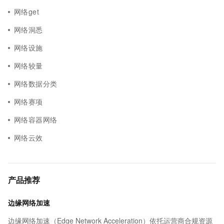
网络get
网络洞悉
网络设施
网络较量
网络数据分类
网络赛项
网络容器网络
网络云效
产品推荐
边缘网络加速
边缘网络加速（Edge Network Acceleration）依托运营商合规资源