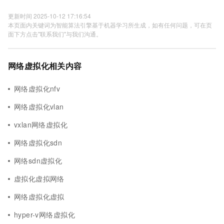
更新时间 2025-10-12 17:16:54
本页面内关键词为智能算法引擎基于机器学习所生成，如有任何问题，可在页
面下方点击"联系我们"与我们沟通。
网络虚拟化相关内容
网络虚拟化nfv
网络虚拟化vlan
vxlan网络虚拟化
网络虚拟化sdn
网络sdn虚拟化
虚拟化虚拟网络
网络虚拟化虚拟
hyper-v网络虚拟化