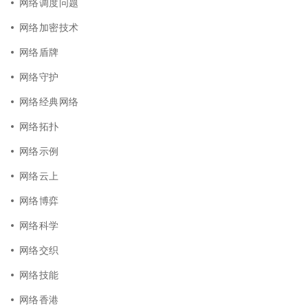
网络调度问题
网络加密技术
网络盾牌
网络守护
网络经典网络
网络拓扑
网络示例
网络云上
网络博弈
网络科学
网络交织
网络技能
网络香港