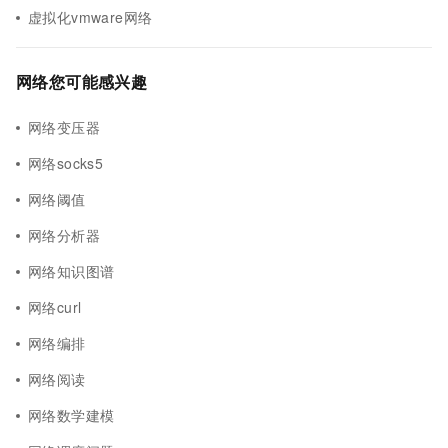
虚拟化vmware网络
网络您可能感兴趣
网络变压器
网络socks5
网络阈值
网络分析器
网络知识图谱
网络curl
网络编排
网络阅读
网络数学建模