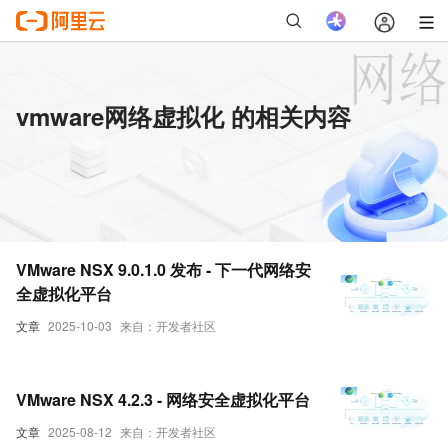
vmware网络虚拟化 的相关内容
VMware NSX 9.0.1.0 发布 - 下一代网络安
全虚拟化平台
文章
2025-10-03
来自：开发者社区
VMware NSX 4.2.3 - 网络安全虚拟化平台
文章
2025-08-12
来自：开发者社区