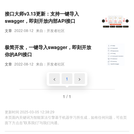
接口大师v3.13更新：支持一键导入
swagger，即刻开放内部API接口
文章
2022-08-12
来自：开发者社区
极简开发，一键导入swagger，即刻开放
你的API接口
文章
2022-08-12
来自：开发者社区
<
1
>
1 / 1
更新时间 2025-03-05 12:38:29
本页面内关键词为智能算法引擎基于机器学习所生成，如有任何问题，可在页
面下方点击"联系我们"与我们沟通。