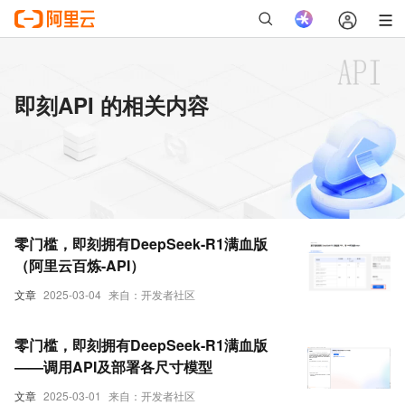
即刻API 的相关内容
零门槛，即刻拥有DeepSeek-R1满血版
（阿里云百炼-API）
文章
2025-03-04
来自：开发者社区
零门槛，即刻拥有DeepSeek-R1满血版
——调用API及部署各尺寸模型
文章
2025-03-01
来自：开发者社区