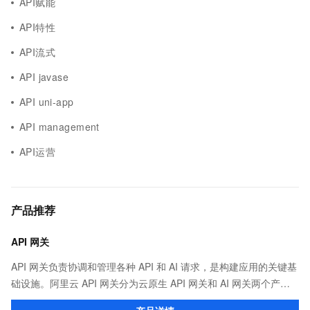
API赋能
API特性
API流式
API javase
API uni-app
API management
API运营
产品推荐
API 网关
API 网关负责协调和管理各种 API 和 AI 请求，是构建应用的关键基
础设施。阿里云 API 网关分为云原生 API 网关和 AI 网关两个产
品。