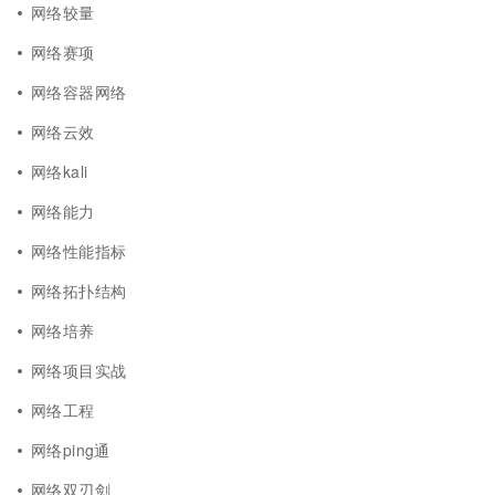
网络较量
网络赛项
网络容器网络
网络云效
网络kali
网络能力
网络性能指标
网络拓扑结构
网络培养
网络项目实战
网络工程
网络ping通
网络双刃剑