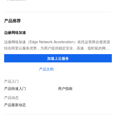
产品推荐
边缘网络加速
边缘网络加速（Edge Network Acceleration）依托运营商合规资源
结合阿里云服务优势，为用户提供稳定安全、高速、低时延的网络
传输，解决客户不同站点的连接、组网、数据安全传输、业务质量
加速上云服务
保障问题。
产品文档
产品入门
产品快速入门
用户指南
产品动态
产品最新动态