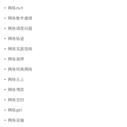
网络curl
网络数学建模
网络调度问题
网络轨迹
网络实践指南
网络盾牌
网络经典网络
网络云上
网络博弈
网络交织
网络get
网络设施