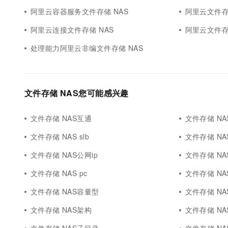
阿里云容器服务文件存储 NAS
阿里云文件存
阿里云连接文件存储 NAS
阿里云文件存
处理能力阿里云非编文件存储 NAS
文件存储 NAS您可能感兴趣
文件存储 NAS互通
文件存储 NAS
文件存储 NAS slb
文件存储 NA
文件存储 NAS公网ip
文件存储 NAS
文件存储 NAS pc
文件存储 NA
文件存储 NAS容量型
文件存储 N
文件存储 NAS架构
文件存储 NA