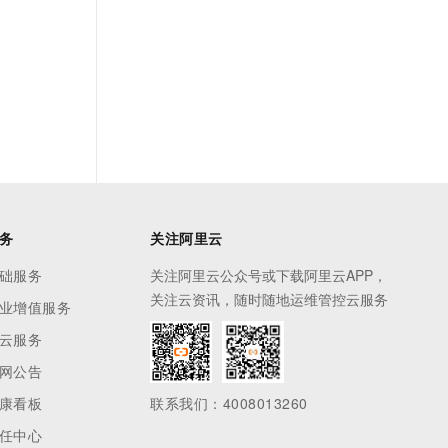
务
关注阿里云
础服务
关注阿里云公众号或下载阿里云APP，
关注云资讯，随时随地运维管控云服务
业增值服务
云服务
网公告
康看板
联系我们：4008013260
任中心