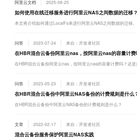
阿里云文档
2025-08-25
10 分钟在聊天系统中增加
专有云
如何使用在线迁移服务进行阿里云NAS之间数据的迁移
本文将介绍如何通过LocalFs来进行阿里云NAS之间数据的迁移。
问答
2023-07-24
来自：开发者社区
在HBR混合云备份阿里云nas，按阿里云nas的容量计
在HBR混合云备份阿里云nas，按阿里云nas的容量计费吗？还
问答
2023-05-23
来自：开发者社区
在HBR混合云备份中阿里云NAS备份的计费规则是什么
在HBR混合云备份中阿里云NAS备份的计费规则是什么？
文章
2022-02-17
来自：开发者社区
混合云备份服务保护阿里云NAS实践