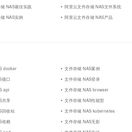
储 NAS最佳实践
阿里云文件存储 NAS文件系统
储 NAS实例
阿里云文件存储 NAS产品
 docker
文件存储 NAS案例
S接口
文件存储 NAS登录
 api
文件存储 NAS browser
S共享
文件存储 NAS性能型
AS回收站
文件存储 NAS kubernetes
S依赖
文件存储 NAS无影