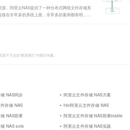
，阿里云NAS提供了一种分布式网络文件存储系
连接在非常多的系统上面，非常多的案例都表明，只
遭到破坏将造成不可挽回的损失。 ...
面下方点击"联系我们"与我们沟通。
储 NAS同步
阿里云文件存储 NAS方案
件存储 NAS
hbr阿里云文件存储 NAS
储 NAS部署
阿里云文件存储 NAS部署stable
 NAS smb
阿里云文件存储 NAS实践