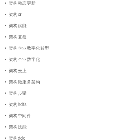
架构动态更新
架构xr
架构赋能
架构复盘
架构企业数字化转型
架构企业数字化
架构云上
架构微服务架构
架构步骤
架构hdfs
架构中间件
架构技能
架构ddd