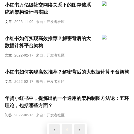
小红书万亿级社交网络关系下的图存储系
统的架构设计与实践
文章
2023-11-09
来自：开发者社区
小红书如何实现高效推荐？解密背后的大
数据计算平台架构
文章
2022-02-17
来自：开发者社区
小红书如何实现高效推荐？解密背后的大数据计算平台架构
文章
2022-02-17
来自：开发者社区
年货小红书中，提炼出的一个通用的架构制图方法论：五环
理论，包括哪些方面？
问答
2022-02-15
来自：开发者社区
<
1
>