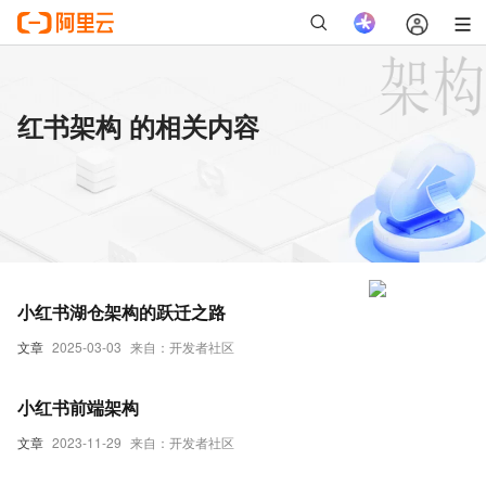
红书架构 的相关内容
小红书湖仓架构的跃迁之路
文章
2025-03-03
来自：开发者社区
小红书前端架构
文章
2023-11-29
来自：开发者社区