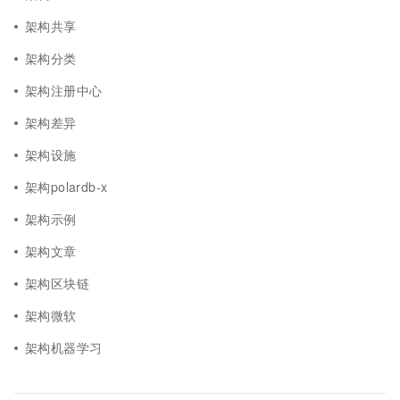
架构共享
架构分类
架构注册中心
架构差异
架构设施
架构polardb-x
架构示例
架构文章
架构区块链
架构微软
架构机器学习